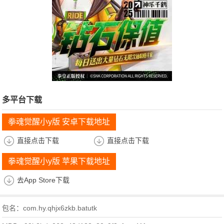
多平台下载
拳魂觉醒小y版 安卓下载地址
直接点击下载
直接点击下载
拳魂觉醒小y版 苹果下载地址
去App Store下载
包名：com.hy.qhjx6zkb.batutk