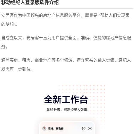
移动经纪人登录版软件介绍
安居客作为中国领先的房地产信息服务平台，愿景是 “帮助人们实现家
的梦想”。
自成立以来，安居客一直为用户提供全面、准确、便捷的房地产信息服
务。
涵盖买房、租房、商业地产等多个领域，摒弃繁杂的输入步骤，经纪人
发房可一步到位。