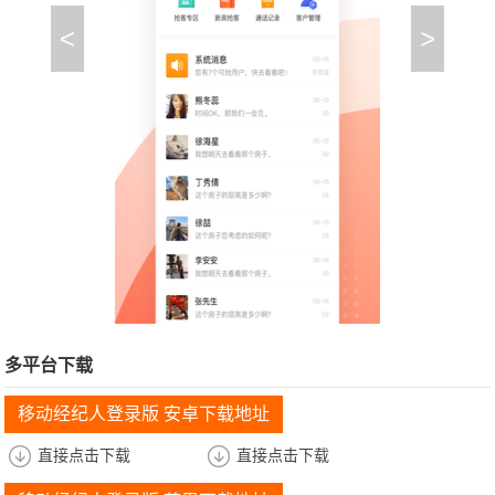
<
>
多平台下载
移动经纪人登录版 安卓下载地址
直接点击下载
直接点击下载