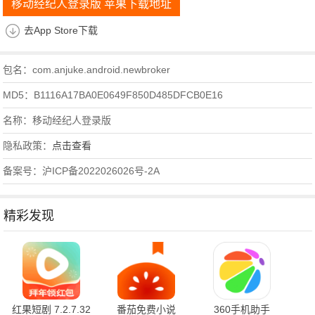
移动经纪人登录版 苹果下载地址
去App Store下载
包名：com.anjuke.android.newbroker
MD5：B1116A17BA0E0649F850D485DFCB0E16
名称：移动经纪人登录版
隐私政策：
点击查看
备案号：沪ICP备2022026026号-2A
精彩发现
红果短剧 7.2.7.32
番茄免费小说
360手机助手