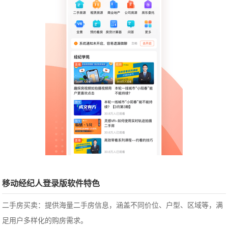
移动经纪人登录版软件特色
二手房买卖：提供海量二手房信息，涵盖不同价位、户型、区域等，满
足用户多样化的购房需求。