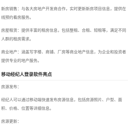
新房销售：与各大房地产开发商合作，实时更新新房项目信息，提供在
线预约看房服务。
房屋租赁：提供丰富的租房信息，包括整租、合租、短租等，满足不同
人群的租房需求。
商业地产：涵盖写字楼、商铺、厂房等商业地产信息，为企业和投资者
提供专业的地产服务。
移动经纪人登录软件亮点
房源发布：
经纪人可以通过移动端快速发布房源信息，包括房源照片、户型、面
积、价格、位置等详细信息。
房源更新：