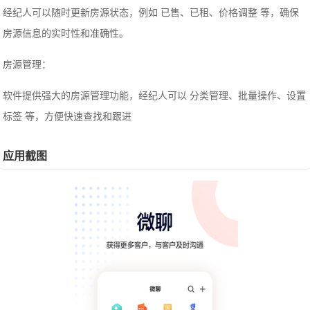
经纪人可以随时更新房源状态，例如 已售、已租、价格调整 等，确保
房源信息的实时性和准确性。
房源管理：
软件提供强大的房源管理功能，经纪人可以 分类管理、批量操作、设置
标签 等，方便快速查找和跟进
应用截图