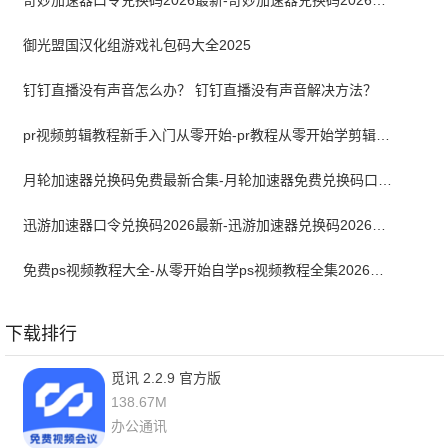
奇妙加速器口令兑换码2026最新-奇妙加速器兑换码2026最新7月
御光盟国汉化组游戏礼包码大全2025
钉钉直播没有声音怎么办？ 钉钉直播没有声音解决方法？
pr视频剪辑教程新手入门从零开始-pr教程从零开始学剪辑全集免费
月轮加速器兑换码免费最新合集-月轮加速器免费兑换码口令2024最新
迅游加速器口令兑换码2026最新-迅游加速器兑换码2026年7月
免费ps视频教程大全-从零开始自学ps视频教程全集2026最新版
下载排行
觅讯 2.2.9 官方版
138.67M
办公通讯