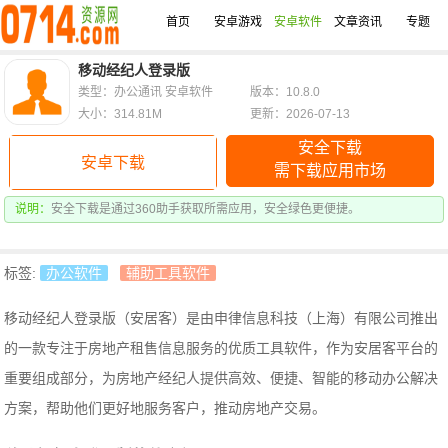
首页
安卓游戏
安卓软件
文章资讯
专题
移动经纪人登录版
类型：办公通讯 安卓软件
版本：10.8.0
大小：314.81M
更新：2026-07-13
安全下载
安卓下载
需下载应用市场
说明：
安全下载是通过360助手获取所需应用，安全绿色更便捷。
标签:
办公软件
辅助工具软件
移动经纪人登录版（安居客）是由申律信息科技（上海）有限公司推出
的一款专注于房地产租售信息服务的优质工具软件，作为安居客平台的
重要组成部分，为房地产经纪人提供高效、便捷、智能的移动办公解决
方案，帮助他们更好地服务客户，推动房地产交易。