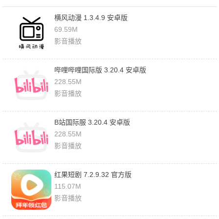
横风动漫 1.3.4.9 安卓版
69.59M
影音播放
哔哩哔哩国际版 3.20.4 安卓版
228.55M
影音播放
B站国际服 3.20.4 安卓版
228.55M
影音播放
红果短剧 7.2.9.32 官方版
115.07M
影音播放