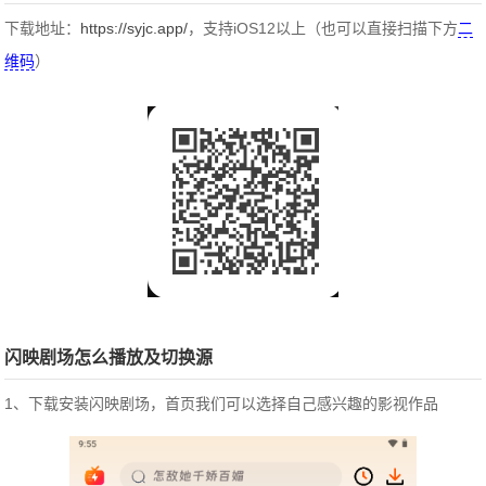
下载地址：
https://syjc.app/
，支持iOS12以上（也可以直接扫描下方
二
维码
）
闪映剧场怎么播放及切换源
1、下载安装闪映剧场，首页我们可以选择自己感兴趣的影视作品