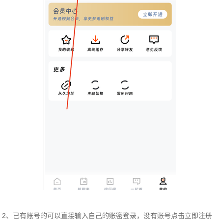
2、已有账号的可以直接输入自己的账密登录，没有账号点击立即注册