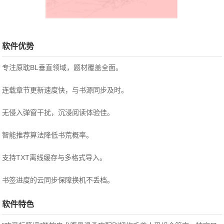
软件优势
专注原耽BL垂直领域，题材覆盖全面。
连载章节更新速度快，与书源同步及时。
无侵入弹窗干扰，沉浸阅读体验佳。
智能推荐算法降低书荒概率。
支持TXT离线缓存与多格式导入。
书签进度的云同步保障换机不丢档。
软件特色