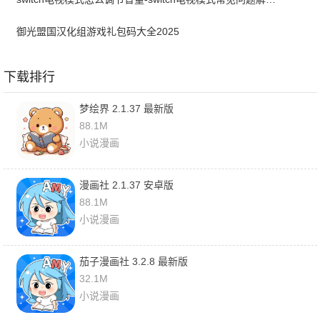
御光盟国汉化组游戏礼包码大全2025
下载排行
梦绘界 2.1.37 最新版
88.1M
小说漫画
漫画社 2.1.37 安卓版
88.1M
小说漫画
茄子漫画社 3.2.8 最新版
32.1M
小说漫画