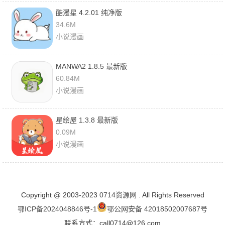
酷漫星 4.2.01 纯净版
34.6M
小说漫画
MANWA2 1.8.5 最新版
60.84M
小说漫画
星绘屋 1.3.8 最新版
0.09M
小说漫画
Copyright @ 2003-2023
0714资源网
. All Rights Reserved
鄂ICP备2024048846号-1
鄂公网安备 42018502007687号
联系方式：call0714@126.com