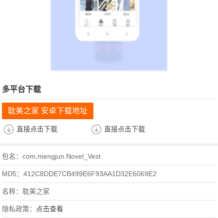
多平台下载
耽美之家 安卓下载地址
直接点击下载
直接点击下载
包名：com.mengjun.Novel_Vest
MD5：412C8DDE7CB499E6F93AA1D32E6069E2
名称：耽美之家
隐私政策：
点击查看