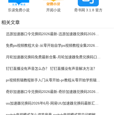
乐读免费小说
开阅小说
奇书网 3.1.8 官方
1.6.5 最新版
3.00.55.000
版
相关文章
迅游加速器口令兑换码2026最新-迅游加速器兑换码2026年6月
免费ps视频教程大全-从零开始自学ps视频教程全集2026最新版
月轮加速器兑换码免费最新合集-月轮加速器免费兑换码口令2024最新
钉钉直播没有声音怎么办？ 钉钉直播没有声音解决方法？
pr视频剪辑教程新手入门从零开始-pr教程从零开始学剪辑全集免费
奇妙加速器口令兑换码2026最新-奇妙加速器兑换码2026最新6月
uu加速器兑换码2026年6月-网易UU加速器兑换码最新汇总口令CDK合集
switch电视模式怎么调节音量-switch电视模式常见问题解决方案