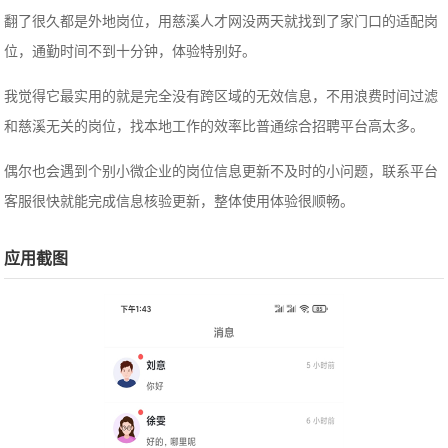
翻了很久都是外地岗位，用慈溪人才网没两天就找到了家门口的适配岗
位，通勤时间不到十分钟，体验特别好。
我觉得它最实用的就是完全没有跨区域的无效信息，不用浪费时间过滤
和慈溪无关的岗位，找本地工作的效率比普通综合招聘平台高太多。
偶尔也会遇到个别小微企业的岗位信息更新不及时的小问题，联系平台
客服很快就能完成信息核验更新，整体使用体验很顺畅。
应用截图