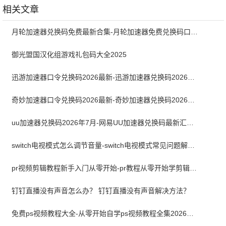
相关文章
月轮加速器兑换码免费最新合集-月轮加速器免费兑换码口令2024最新
御光盟国汉化组游戏礼包码大全2025
迅游加速器口令兑换码2026最新-迅游加速器兑换码2026年7月
奇妙加速器口令兑换码2026最新-奇妙加速器兑换码2026最新7月
uu加速器兑换码2026年7月-网易UU加速器兑换码最新汇总口令CDK合集
switch电视模式怎么调节音量-switch电视模式常见问题解决方案
pr视频剪辑教程新手入门从零开始-pr教程从零开始学剪辑全集免费
钉钉直播没有声音怎么办？ 钉钉直播没有声音解决方法？
免费ps视频教程大全-从零开始自学ps视频教程全集2026最新版