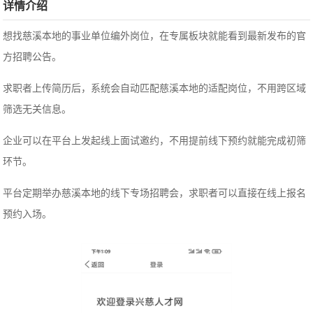
详情介绍
想找慈溪本地的事业单位编外岗位，在专属板块就能看到最新发布的官
方招聘公告。
求职者上传简历后，系统会自动匹配慈溪本地的适配岗位，不用跨区域
筛选无关信息。
企业可以在平台上发起线上面试邀约，不用提前线下预约就能完成初筛
环节。
平台定期举办慈溪本地的线下专场招聘会，求职者可以直接在线上报名
预约入场。