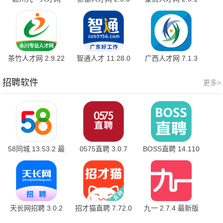
2.7.4 官方版
官方版
安卓版
茶竹人才网 2.9.22
智通人才 11.28.0
广西人才网 7.1.3
手机版
招聘软件
更多>
58同城 13.53.2 最
0575直聘 3.0.7
BOSS直聘 14.110
新版
手机版
天长网招聘 3.0.2
招才猫直聘 7.72.0
九一 2.7.4 最新版
手机版
手机版