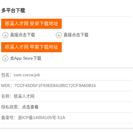
多平台下载
慈溪人才网 安卓下载地址
直接点击下载
直接点击下载
慈溪人才网 苹果下载地址
去App Store下载
包名：com.cxrcw.job
MD5：7CCF45D5F1F93EE841B5C72CF9A60B16
名称：慈溪人才网
隐私政策：
点击查看
备案号：浙ICP备14004105号-51A