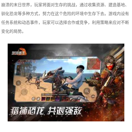
崩溃的末日世界，玩家将面对生存的挑战，通过收集资源、建造基地、
驯化恐龙等多种方式，努力在这个危险的环境中生存下去。游戏内设有
任务系统和动态事件，玩家可以选择合作或竞争，利用策略来应对不断
变化的局势。