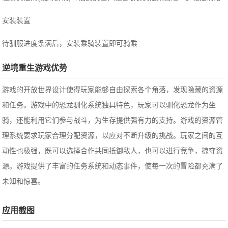
‌安装装置‌
待驯服进度条满后，安装乘骑装置即可骑乘‌
逆境重生游戏优势
游戏的开放世界设计使得玩家能够自由探索各个角落，发现隐藏的资源
和任务。游戏中的恐龙驯化系统独具特色，玩家可以驯化恐龙作为坐
骑，还能利用它们参与战斗，为生存提供强有力的支持。游戏的资源管
理系统要求玩家合理分配资源，以应对不断升级的挑战。玩家之间的互
动性也极强，既可以选择合作共同抵御敌人，也可以进行竞争，掠夺资
源。游戏提供了丰富的任务系统和动态事件，使每一次的冒险都充满了
未知和惊喜。
应用截图