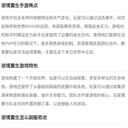
逆境重生手游亮点
游戏中包含多样的地貌特征和天气变化，玩家可以通过动态事件，如空
投物资和世界BOSS的出现，来获取稀有资源，增强自身实力。游戏内
的和平时期设定为新手玩家提供了必要的成长空间，使得他们能够在没
有PVP压力的情况下，逐步熟悉游戏机制。资源管理还是团队协作，都
需要玩家灵活运用策略，才能在这个末日世界中立足。
逆境重生游戏特色
游戏构建了一个开放世界，玩家可以在自由探索，享受多样化的生存体
验。游戏还提供了从基础到高级的武器升级系统，玩家可以通过收集资
源来制造和强化装备，提升生存能力。团队合作是游戏的核心，玩家需
要与队友共同布置防御工事，以抵御敌人的进攻。
逆境重生怎么驯服恐龙