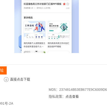
地址
直接点击下载
MD5：2374814B53EB677E9C6009D6
隐私政策：
点击查看
91号-2A