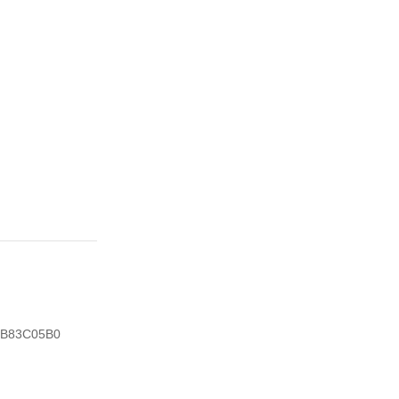
B83C05B0