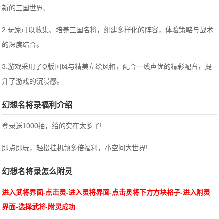
新的三国世界。
2.玩家可以收集、培养三国名将，组建多样化的阵容，体验策略与战术
的深度结合。
3.游戏采用了Q版国风与精美立绘风格，配合一线声优的精彩配音，提
升了游戏的沉浸感。
幻想名将录福利介绍
登录送1000抽，给的实在太多了!
即点即玩，轻松挂机领多倍福利，小空间大世界!
幻想名将录怎么附灵
进入武将界面-点击灵-进入灵将界面-点击灵将下方方块格子-进入附灵
界面-选择武将-附灵成功