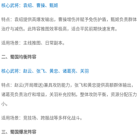
‌核心武将‌：袁绍、曹操、甄姬
‌特点‌：袁绍提供高爆发输出，曹操增伤并赋予免伤护盾，甄姬负责群体
治疗与减伤。此阵容推图效率极高，适合平民前期快速发育‌。
‌适用场景‌：主线推图、日常副本。
二、‌蜀国均衡阵容‌
‌核心武将‌：赵云、张飞、黄忠、诸葛亮、关羽
‌特点‌：赵云(开局赠送)兼具攻防能力，张飞和黄忠提供高额群体输出，
诸葛亮负责治疗和增益，关羽补充控制。整体攻防平衡，资源分配压力
小‌。
‌适用场景‌：竞技场、跨服战等多样化战斗。
三、‌蜀国爆发阵容‌