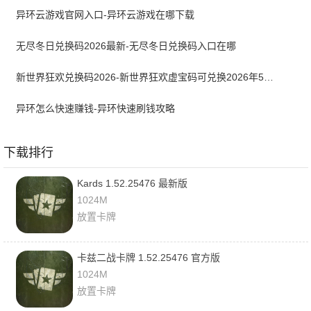
异环云游戏官网入口-异环云游戏在哪下载
无尽冬日兑换码2026最新-无尽冬日兑换码入口在哪
新世界狂欢兑换码2026-新世界狂欢虚宝码可兑换2026年5月最新
异环怎么快速赚钱-异环快速刷钱攻略
下载排行
Kards 1.52.25476 最新版
1024M
放置卡牌
卡兹二战卡牌 1.52.25476 官方版
1024M
放置卡牌