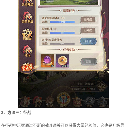
3、方法三：征战
在征战中玩家通过不断的战斗通关可以获得大量经验值，这也是升级最