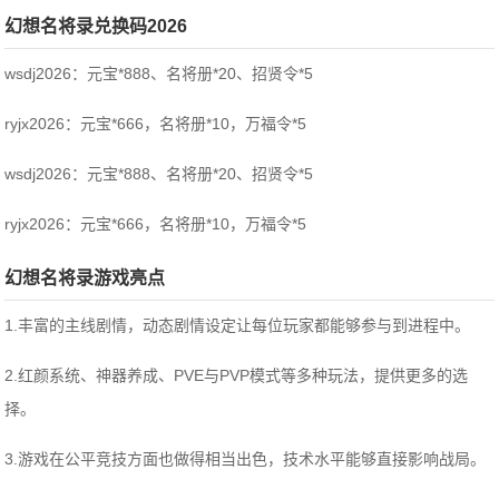
幻想名将录兑换码2026
wsdj2026：元宝*888、名将册*20、招贤令*5
ryjx2026：元宝*666，名将册*10，万福令*5
wsdj2026：元宝*888、名将册*20、招贤令*5
ryjx2026：元宝*666，名将册*10，万福令*5
幻想名将录游戏亮点
1.丰富的主线剧情，动态剧情设定让每位玩家都能够参与到进程中。
2.红颜系统、神器养成、PVE与PVP模式等多种玩法，提供更多的选
择。
3.游戏在公平竞技方面也做得相当出色，技术水平能够直接影响战局。