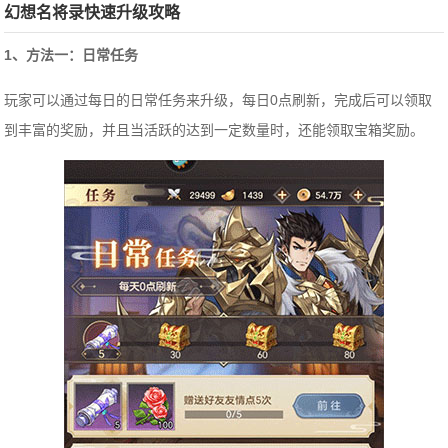
幻想名将录快速
升级攻略
1、方法一：日常任务
玩家可以通过每日的日常任务来升级，每日0点刷新，完成后可以领取
到丰富的奖励，并且当活跃的达到一定数量时，还能领取宝箱奖励。