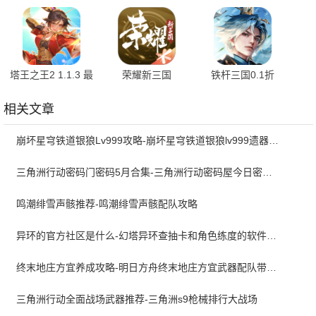
卓版
8.18.43 最新版
最新版
塔王之王2 1.1.3 最
荣耀新三国
铁杆三国0.1折
新版
1.0.39.0
1.0.6 最新版
相关文章
崩坏星穹铁道银狼Lv999攻略-崩坏星穹铁道银狼lv999遗器词条带什么
三角洲行动密码门密码5月合集-三角洲行动密码屋今日密码大全2026最新5月
鸣潮绯雪声骸推荐-鸣潮绯雪声骸配队攻略
异环的官方社区是什么-幻塔异环查抽卡和角色练度的软件叫什么
终末地庄方宜养成攻略-明日方舟终末地庄方宜武器配队带什么
三角洲行动全面战场武器推荐-三角洲s9枪械排行大战场