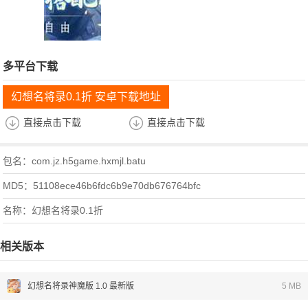
多平台下载
幻想名将录0.1折 安卓下载地址
直接点击下载
直接点击下载
包名：com.jz.h5game.hxmjl.batu
MD5：51108ece46b6fdc6b9e70db676764bfc
名称：幻想名将录0.1折
相关版本
幻想名将录神魔版 1.0 最新版
5 MB