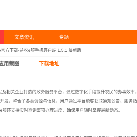
文章资讯
专题
p官方下载-益农e服手机客户端 1.5.1 最新版
应用截图
下载地址
农民及相关企业打造的政务服务平台，通过数字化手段提升农民的办事效率
开发，整合了各类资源与信息，用户通过平台能够获取通知公告、服务指
e服还支持实时查询事项办理进度，确保用户随时掌握最新动态。