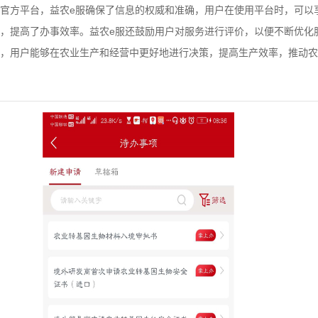
官方平台，益农e服确保了信息的权威和准确，用户在使用平台时，可以
，提高了办事效率。益农e服还鼓励用户对服务进行评价，以便不断优化
，用户能够在农业生产和经营中更好地进行决策，提高生产效率，推动农