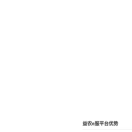
益农e服平台优势