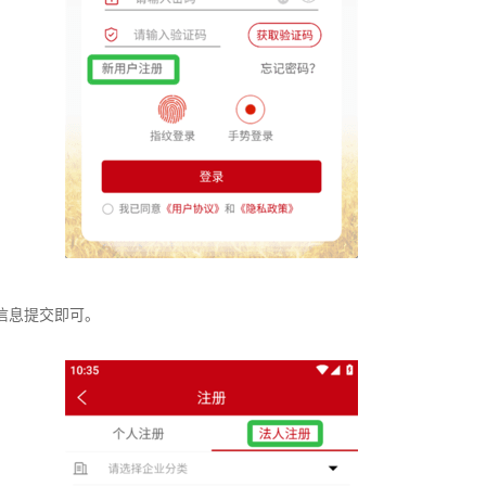
信息提交即可。