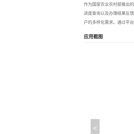
作为国家农业农村部推出的
进度查询以及办理结果反馈
户的多样化需求。通过平台
应用截图
<