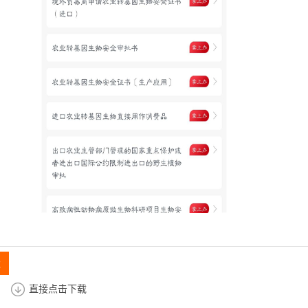
址
直接点击下载