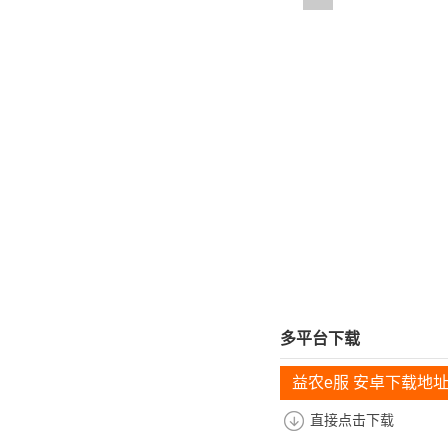
多平台下载
益农e服 安卓下载地
直接点击下载