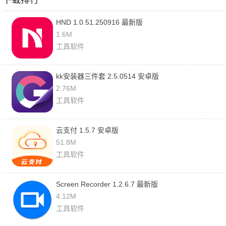
下载排行
HND 1.0.51.250916 最新版
1.6M
工具软件
kk安装器三件套 2.5.0514 安卓版
2.76M
工具软件
云支付 1.5.7 安卓版
51.8M
工具软件
Screen Recorder 1.2.6.7 最新版
4.12M
工具软件