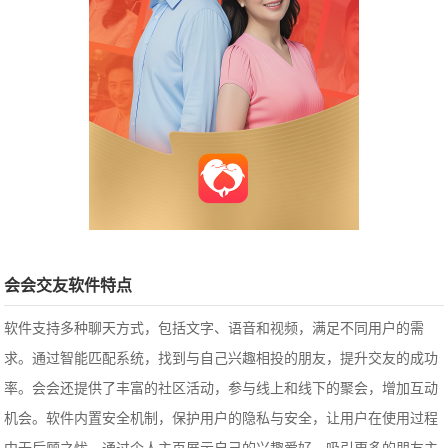
会会交友软件特点
软件支持多种聊天方式，包括文字、语音和视频，满足不同用户的需
求。通过智能匹配系统，找到与自己兴趣相投的朋友，提升交友的成功
率。会会还提供了丰富的社区活动，参与线上和线下的聚会，增加互动
机会。软件内置安全机制，保护用户的隐私与安全，让用户在使用过程