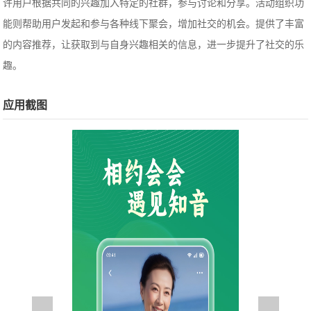
许用户根据共同的兴趣加入特定的社群，参与讨论和分享。活动组织功
能则帮助用户发起和参与各种线下聚会，增加社交的机会。提供了丰富
的内容推荐，让获取到与自身兴趣相关的信息，进一步提升了社交的乐
趣。
应用截图