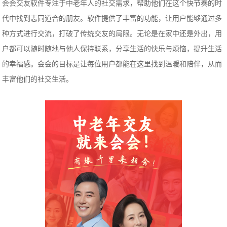
会会交友软件专注于中老年人的社交需求，帮助他们在这个快节奏的时
代中找到志同道合的朋友。软件提供了丰富的功能，让用户能够通过多
种方式进行交流，打破了传统交友的局限。无论是在家中还是外出，用
户都可以随时随地与他人保持联系，分享生活的快乐与烦恼，提升生活
的幸福感。会会的目标是让每位用户都能在这里找到温暖和陪伴，从而
丰富他们的社交生活。