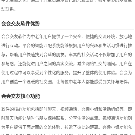
中无后顾之忧。通过个人主页展示自己的兴趣爱好，吸引更多的朋友主
动联系。
会会交友软件优势
会会交友软件为中老年用户提供了一个安全、便捷的交流环境，放心地
进行互动。平台的智能匹配系统能够根据用户的兴趣和生活习惯进行推
荐，帮助用户快速找到合适的朋友。丰富的社交活动不仅增加了用户的
参与感，还能促进用户之间的真实交流，减少网络社交的隔阂。用户在
使用过程中可以享受到个性化的服务，提升了整体的使用体验。会会为
用户创造一个温暖的社交圈，让每位中老年人都能感受到关怀与陪伴。
会会交友核心功能
软件的核心功能包括即时聊天、视频通话、兴趣小组和活动组织等。即
时聊天功能让随时与朋友保持联系，分享生活的点滴。视频通话功能则
为用户提供了面对面的交流体验，拉近了彼此的距离。兴趣小组功能允