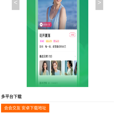
<
>
多平台下载
会会交友 安卓下载地址