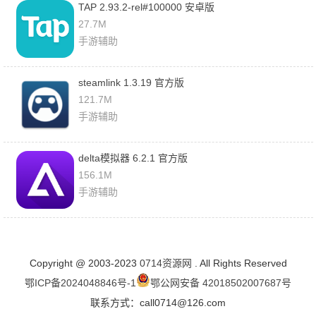
TAP 2.93.2-rel#100000 安卓版
27.7M
手游辅助
steamlink 1.3.19 官方版
121.7M
手游辅助
delta模拟器 6.2.1 官方版
156.1M
手游辅助
Copyright @ 2003-2023
0714资源网
. All Rights Reserved
鄂ICP备2024048846号-1
鄂公网安备 42018502007687号
联系方式：call0714@126.com