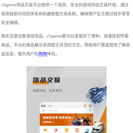
c5game饰品交易平台提供一个高效、安全的游戏饰品交易环境，通过
采用独家的风控体系和机器智能交易系统，确保用户在交易过程中享受
安全保障。
购买还是出售游戏饰品，c5game都为玩家提供了便利，快速找到所需
商品，平台的商品展示采用图文并茂的方式，帮助用户更直观地了解商
品信息，提升用户的
购物
体验。