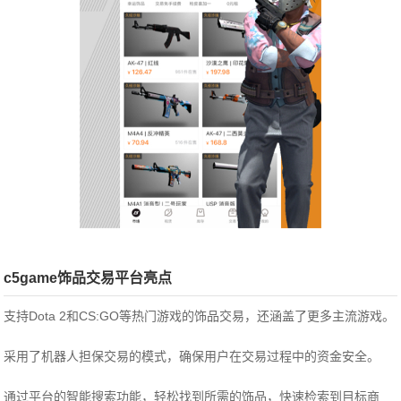
c5game饰品交易平台亮点
支持Dota 2和CS:GO等热门游戏的饰品交易，还涵盖了更多主流游戏。
采用了机器人担保交易的模式，确保用户在交易过程中的资金安全。
通过平台的智能搜索功能，轻松找到所需的饰品，快速检索到目标商