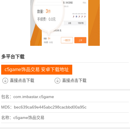
多平台下载
c5game饰品交易 安卓下载地址
直接点击下载
直接点击下载
包名：com.imbastar.c5game
MD5：bec639ca69e445abc298cacbbd00a95c
名称：c5game饰品交易