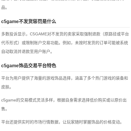
品。
c5game不发货惩罚是什么
多数投诉显示，C5GAME对不发货的卖家采取强制退款（原路径或平台
代币形式）或限制账户交易功能。例如，未按时发货的订单可能被系统
自动取消并退款至用户账户。
c5game饰品交易平台特色
平台为用户提供了海量的游戏饰品选择，涵盖了多个热门游戏的装备和
皮肤。
c5game的交易模式灵活多样，根据自身需求选择低价购买或以原价出
售。
平台还提供实时的市场行情数据，让玩家随时掌握饰品的价格变动。