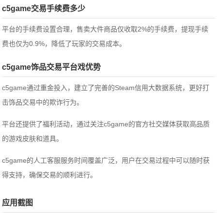
c5game交易手续费多少
平台的手续费设置合理，售卖大件商品仅收取2%的手续费，提现手续
费也仅为0.9%，降低了玩家的交易成本。
c5game饰品交易平台戏优势
c5game通过重金投入，建立了完善的Steam信用大数据系统，更好打
击饰品交易中的欺诈行为。
平台还提供了福利活动，通过关注c5game的官方社交媒体获取高品质
的游戏皮肤和道具。
c5game的人工客服服务时间覆盖广泛，用户在交易过程中可以随时获
得支持，确保交易的顺利进行。
应用截图