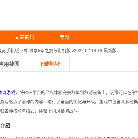
文章资讯
专题
苏手机版下载-铁拳5暗之复苏街机版 v2022.02.18.18 最新版
应用截图
下载地址
格斗游戏
，将PSP平台的经典体验完美移植到移动设备上，玩家可以在掌
游戏继承了前作的内容，进行了全面的优化与升级。游戏中包含众多经典
锁各种技能与招式，体验不同风格的战斗。
方介绍