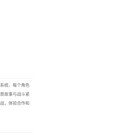
系统，每个角色
景故事与战斗紧
战，体验合作和