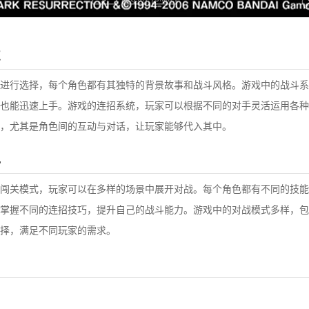
点
进行选择，每个角色都有其独特的背景故事和战斗风格。游戏中的战斗系
也能迅速上手。游戏的连招系统，玩家可以根据不同的对手灵活运用各种
，尤其是角色间的互动与对话，让玩家能够代入其中。
色
闯关模式，玩家可以在多样的场景中展开对战。每个角色都有不同的技能
掌握不同的连招技巧，提升自己的战斗能力。游戏中的对战模式多样，包
择，满足不同玩家的需求。