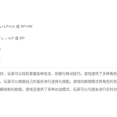
P+LK 或 RP+RK
→+LP 或 RP
P
势
好，玩家可以轻松掌握各种攻击、防御与移动技巧。游戏提供了多种角色
，玩家可以根据自己的喜好进行选择与搭配。游戏的剧情模式将角色的背
解锁新的剧情。游戏还提供了多种对战模式，玩家可以与朋友进行实时对