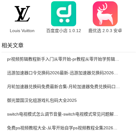
新版
新版
2.11.78 官方版
Louis Vuitton
百度度小店 1.0.12
鹿优选 2.0.3 安卓
6.36.0 最新版
官方版
版
相关文章
pr视频剪辑教程新手入门从零开始-pr教程从零开始学剪辑全集免费
迅游加速器口令兑换码2026最新-迅游加速器兑换码2026年7月
月轮加速器兑换码免费最新合集-月轮加速器免费兑换码口令2024最新
御光盟国汉化组游戏礼包码大全2025
switch电视模式怎么调节音量-switch电视模式常见问题解决方案
免费ps视频教程大全-从零开始自学ps视频教程全集2026最新版