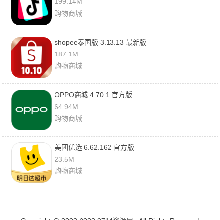
199.14M
购物商城
shopee泰国版 3.13.13 最新版
187.1M
购物商城
OPPO商城 4.70.1 官方版
64.94M
购物商城
美团优选 6.62.162 官方版
23.5M
购物商城