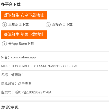
多平台下载
虾笨鲜生 安卓下载地址
直接点击下载
直接点击下载
虾笨鲜生 苹果下载地址
去App Store下载
包名：com.xiaben.app
MD5：B983F6BFEFD1E556F76A82BBB396FCA0
名称：虾笨鲜生
隐私政策：
点击查看
备案号：浙ICP备18029529号-6A
精彩发现