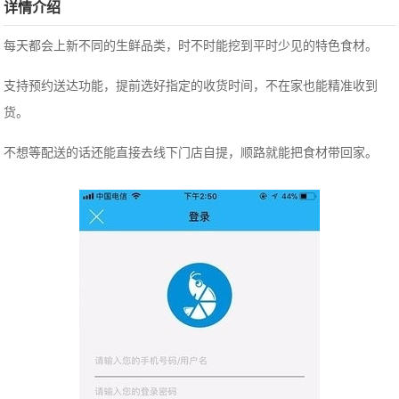
详情介绍
每天都会上新不同的生鲜品类，时不时能挖到平时少见的特色食材。
支持预约送达功能，提前选好指定的收货时间，不在家也能精准收到
货。
不想等配送的话还能直接去线下门店自提，顺路就能把食材带回家。