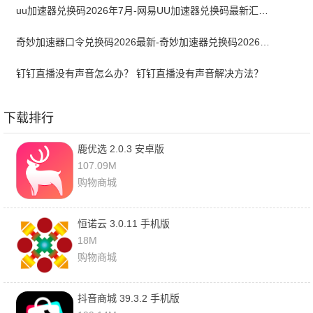
uu加速器兑换码2026年7月-网易UU加速器兑换码最新汇总口令CDK合集
奇妙加速器口令兑换码2026最新-奇妙加速器兑换码2026最新7月
钉钉直播没有声音怎么办？ 钉钉直播没有声音解决方法？
下载排行
鹿优选 2.0.3 安卓版
107.09M
购物商城
恒诺云 3.0.11 手机版
18M
购物商城
抖音商城 39.3.2 手机版