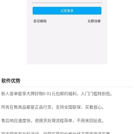
软件优势
新人首单能享大牌好物0.01元包邮的福利，入门门槛特别低。
所有在售商品都是正品行货，支持全国联保，买着放心。
售后响应速度快，退换货处理流程简单，不用来回扯皮。