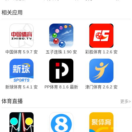
安卓版
方版
新版
相关应用
中国体育 5.9.7 安
五子连珠 1.90 安
彩胜体育 1.2.6 安
卓版
卓版
卓版
新球体育 5.4.1 安
PP体育 8.1.6 最新
津门体育 2.6.2 安
卓版
版
卓版
体育直播
更多>