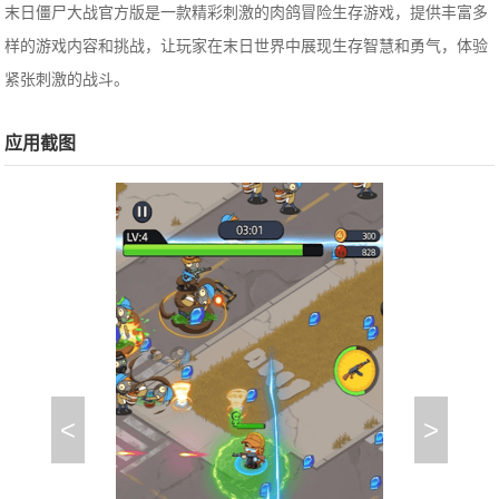
末日僵尸大战官方版是一款精彩刺激的肉鸽冒险生存游戏，提供丰富多
样的游戏内容和挑战，让玩家在末日世界中展现生存智慧和勇气，体验
紧张刺激的战斗。
应用截图
<
>