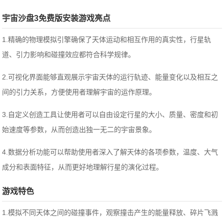
宇宙沙盘3免费版安装游戏亮点
1.精确的物理模拟引擎确保了天体运动和相互作用的真实性，行星轨
道、引力影响和碰撞效应都符合科学规律。
2.可视化界面能够直观展示宇宙天体的运行轨迹、能量变化以及相互之
间的引力关系，方便使用者理解宇宙的运作原理。
3.自定义创造工具让使用者可以自由设定行星的大小、质量、密度和初
始速度等参数，从而创造出独一无二的宇宙景象。
4.数据分析功能可以帮助使用者深入了解天体的各项参数，温度、大气
成分和表面特征，从而更好地理解行星的演化过程。
游戏特色
1.模拟不同天体之间的碰撞事件，观察撞击产生的能量释放、碎片飞溅