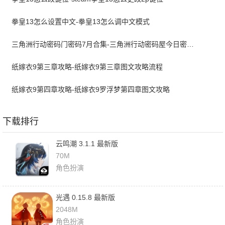
拳皇13怎么设置中文-拳皇13怎么调中文模式
三角洲行动密码门密码7月合集-三角洲行动密码屋今日密码大全2026最新7月
纸嫁衣9第三章攻略-纸嫁衣9第三章图文攻略流程
纸嫁衣9第四章攻略-纸嫁衣9罗浮梦第四章图文攻略
下载排行
云鸣潮 3.1.1 最新版
70M
角色扮演
光遇 0.15.8 最新版
2048M
角色扮演