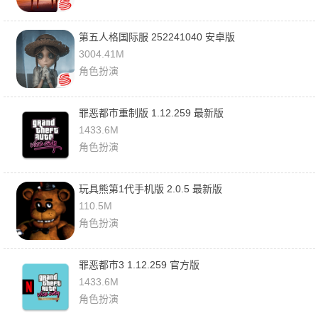
第五人格国际服 252241040 安卓版
3004.41M
角色扮演
罪恶都市重制版 1.12.259 最新版
1433.6M
角色扮演
玩具熊第1代手机版 2.0.5 最新版
110.5M
角色扮演
罪恶都市3 1.12.259 官方版
1433.6M
角色扮演