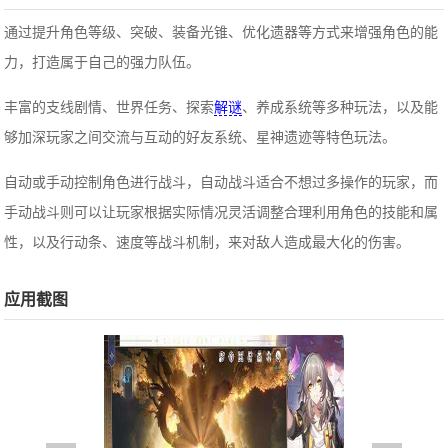
通过提升角色等级、突破、装备光锥、优化遗器等方式来增强角色的能
力，打造属于自己的强力队伍。
丰富的支线剧情、世界任务、探索
解谜
、养成系统等多种玩法，以及能
够加深玩家之间交流与互动的好友系统、星神遗迹等特色玩法。
自动或手动控制角色进行战斗，自动战斗适合不想过多操作的玩家，而
手动战斗则可以让玩家根据实际情况灵活调整合理利用角色的技能和属
性，以及行动条、速度等战斗机制，来对敌人造成最大化的伤害。
应用截图