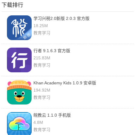
下载排行
学习兴税2.0新版 2.0.3 官方版
18.25M
教育学习
行者 9.1.6.3 官方版
215.83M
教育学习
Khan Academy Kids 1.0.9 安卓版
194.92M
教育学习
皖教云 1.1.0 手机版
4.8M
教育学习