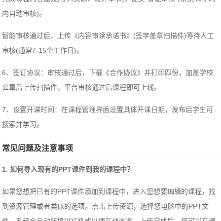
内自动审核)。
智能审核通过后，上传《内容审读承诺书》(签字盖章扫描件)等待人工
审核(通常7-15个工作日)。
6、签订协议：审核通过后，下载《合作协议》并打印四份，加盖学校
公章后上传扫描件，平台审核通过后课程即可上线。
7、设置开课时间：在课程管理界面设置具体开课日期，发布后学生可
搜索并学习。
常见问题及注意事项
1. 如何导入现有的PPT课件到我的课程中？
如果您想把已有的PPT课件添加到课程中，进入您想要编辑的课程，找
到资源管理或者类似的选项。点击上传资源，选择您电脑中的PPT文