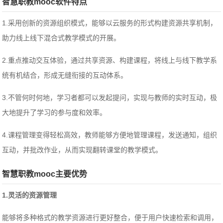
智慧职教mooc软件特点
1.采用创新的资源组织模式，能够以云服务的形式构建资源共享机制，
助力线上线下混合式教学模式的开展。
2.重点推动交互体验，通过共享资源、构建课程，将线上与线下教学系
统有机结合，形成无缝衔接的互动体系。
3.不管何时何地，学习者都可以发起提问，实现与教师的实时互动，极
大地提升了学习的参与度和效率。
4.课程管理变得轻松高效，教师能够方便地管理课程，发送通知，组织
互动，并批改作业，从而实现翻转课堂的教学模式。
智慧职教mooc主要优势
1.灵活的资源管理
能够将多种格式的教学资源进行更好整合，便于用户快速检索和调用，