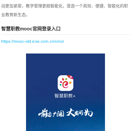
动更加紧密，教学管理更趋智能化，营造一个高效、便捷、智能化的职
业教育新生态。
智慧职教mooc官网登录入口
https://mooc-old.icve.com.cn/cms/