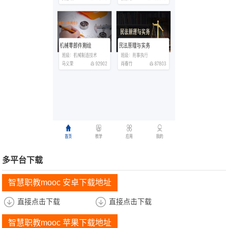
多平台下载
智慧职教mooc 安卓下载地址
直接点击下载
直接点击下载
智慧职教mooc 苹果下载地址