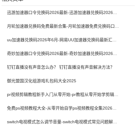
迅游加速器口令兑换码2026最新-迅游加速器兑换码2026年6月
月轮加速器兑换码免费最新合集-月轮加速器免费兑换码口令2024最新
uu加速器兑换码2026年6月-网易UU加速器兑换码最新汇总口令CDK合集
奇妙加速器口令兑换码2026最新-奇妙加速器兑换码2026最新6月
钉钉直播没有声音怎么办？ 钉钉直播没有声音解决方法？
御光盟国汉化组游戏礼包码大全2025
pr视频剪辑教程新手入门从零开始-pr教程从零开始学剪辑全集免费
免费ps视频教程大全-从零开始自学ps视频教程全集2026最新版
switch电视模式怎么调节音量-switch电视模式常见问题解决方案