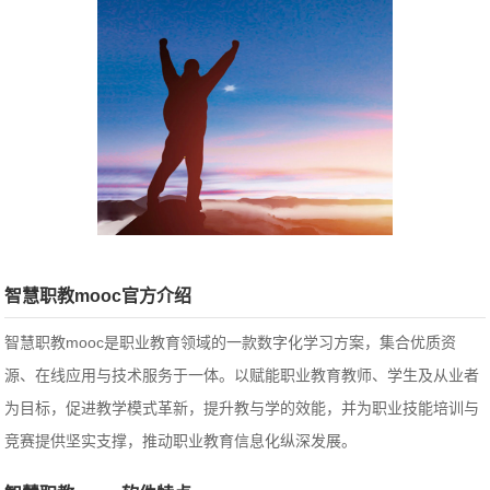
智慧职教mooc官方介绍
智慧职教mooc是职业教育领域的一款数字化学习方案，集合优质资
源、在线应用与技术服务于一体。以赋能职业教育教师、学生及从业者
为目标，促进教学模式革新，提升教与学的效能，并为职业技能培训与
竞赛提供坚实支撑，推动职业教育信息化纵深发展。