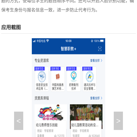
题的方式，使每位学生的题目顺序不同。还可以开启人脸识别功能，确
保考生身份与报名信息一致，进一步防止代考行为。
应用截图
<
>