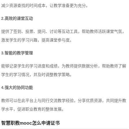
减少资源查找的时间成本，让教学准备更为充分。
2.高效的课堂互动
提供了签到、投票、提问、讨论等互动工具，帮助教师活跃课堂气氛，
激发学生的学习兴趣，提高课堂参与度。
3.智能的教学管理
能够记录学生的学习进度和成绩，为教师提供数据分析，帮助教师了解
学生的学习情况，并及时调整教学策略。
4.强大的协同功能
教师可以在此平台上与同行交流教学经验，分享优质资源，共同提升教
学水平，促进职业教育的整体发展。
智慧职教mooc怎么申请证书