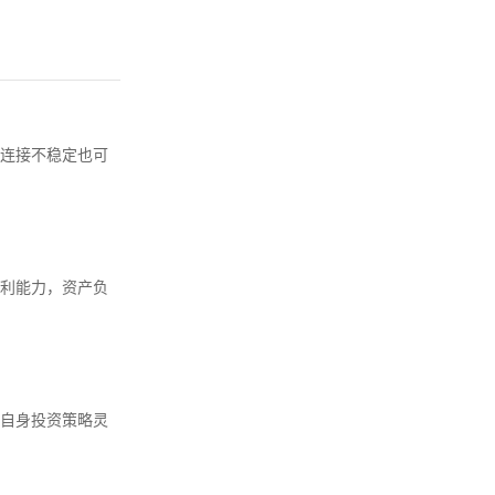
连接不稳定也可
利能力，资产负
自身投资策略灵