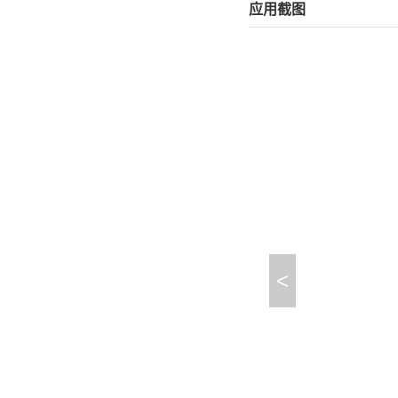
应用截图
<