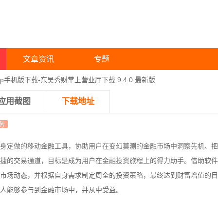
文章资讯
专题
p手机版下载-东吴秀财掌上营业厅下载 9.4.0 最新版
应用截图
下载地址
务
身定做的移动金融工具，协助用户在变幻莫测的金融市场中洞察先机、把
捷的交易通道，目标是成为用户在金融投资旅程上的得力助手。借助软件
市场动态，并根据自身需求制定周全的投资策略，最终达到财富增值的目
人能够参与到金融市场中，并从中受益。