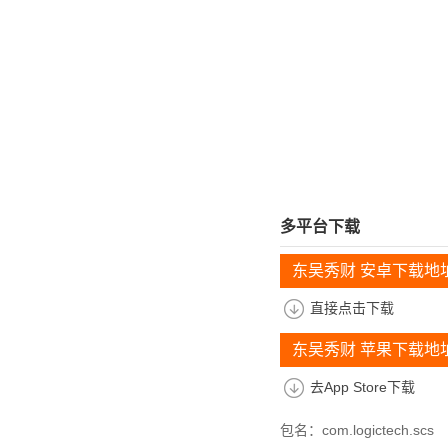
多平台下载
东吴秀财 安卓下载地
直接点击下载
东吴秀财 苹果下载地
去App Store下载
包名：com.logictech.scs