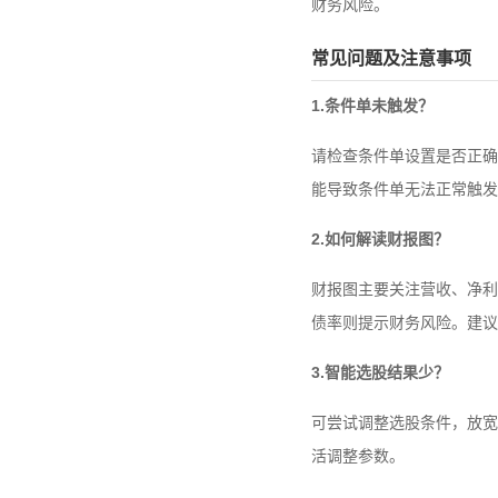
财务风险。
常见问题及注意事项
1.条件单未触发？
请检查条件单设置是否正确
能导致条件单无法正常触发
2.如何解读财报图？
财报图主要关注营收、净利
债率则提示财务风险。建议
3.智能选股结果少？
可尝试调整选股条件，放宽
活调整参数。