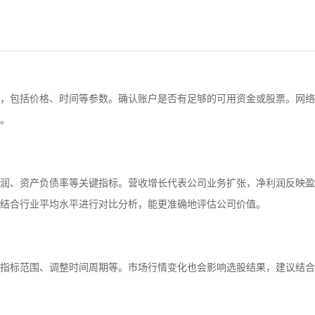
，包括价格、时间等参数。确认账户是否有足够的可用资金或股票。网络
。
润、资产负债率等关键指标。营收增长代表公司业务扩张，净利润反映盈
结合行业平均水平进行对比分析，能更准确地评估公司价值。
指标范围、调整时间周期等。市场行情变化也会影响选股结果，建议结合