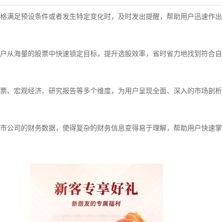
格满足预设条件或者发生特定变化时，及时发出提醒，帮助用户迅速作出
户从海量的股票中快速锁定目标，提升选股效率，省时省力地找到符合自
票、宏观经济、研究报告等多个维度，为用户呈现全面、深入的市场剖析
市公司的财务数据，使得复杂的财务信息变得易于理解，帮助用户快速掌