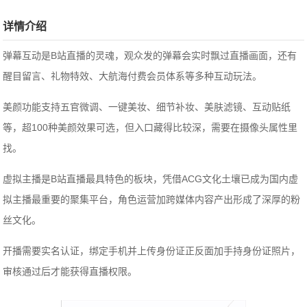
详情介绍
弹幕互动是B站直播的灵魂，观众发的弹幕会实时飘过直播画面，还有
醒目留言、礼物特效、大航海付费会员体系等多种互动玩法。
美颜功能支持五官微调、一键美妆、细节补妆、美肤滤镜、互动贴纸
等，超100种美颜效果可选，但入口藏得比较深，需要在摄像头属性里
找。
虚拟主播是B站直播最具特色的板块，凭借ACG文化土壤已成为国内虚
拟主播最重要的聚集平台，角色运营加跨媒体内容产出形成了深厚的粉
丝文化。
开播需要实名认证，绑定手机并上传身份证正反面加手持身份证照片，
审核通过后才能获得直播权限。