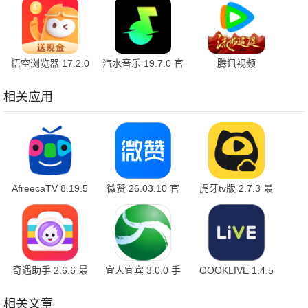
悟空浏览器 17.2.0
汽水音乐 19.7.0 官
腾讯视频
安卓版
方版
9.03.85.31830 官
方版
相关应用
AfreecaTV 8.19.5
微赞 26.03.10 官
虎牙tv版 2.7.3 最
最新版
方版
新版
奇遇助手 2.6.6 最
宜人宜宾 3.0.0 手
OOOKLIVE 1.4.5
新版
机版
最新版
相关文章