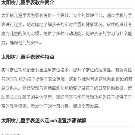
太阳树儿童手表软件简介
太阳树儿童手表为家长提供一个高效、安全的管理平台，通过手机与手
表进行连接，随时随地了解孩子的实时位置和健康状况。软件的设计考
虑到儿童的使用习惯，提供了多种互动功能，促进孩子的学习与社交能
力，确保他们的安全。
太阳树儿童手表软件特点
实时定位功能配合多重卫星定位技术，提升了定位的准确性。紧急救援
与SOS功能为孩子提供了安全保障，遇到危险时可迅速联系到预设的紧
急联系人。健康管理与运动监测功能能够记录孩子的日常运动数据，帮
助家长关注孩子的身体健康。
知识问答与学习激励功能为孩子提供了丰
富的教育资源，激发他们的学习兴趣，促进全面发展。
太阳树儿童手表怎么连wifi设置步骤详解