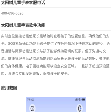
太阳树儿童手表客服电话
400-696-6626
太阳树儿童手表软件功能
实时定位监控功能使家长能够随时查看孩子的位置信息，确保他们的安
全。SOS紧急通话功能为孩子提供了在危险情况下快速求助的途径。语
音通话与微聊功能让家长与孩子能够保持密切的联系，便于沟通与交
流。健康管理与运动监测功能则帮助家长记录孩子的运动数据，关注他
们的身体健康。电子围栏功能可以设定安全区域，一旦孩子超出预设范
围，系统会立即发出警报，保障孩子的安全。
应用截图