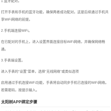
1.蓝牙配对。
打开手表和手机的蓝牙功能，确保两者成功配对。这是后续通过手机共
享WiFi网络的前提。
2.手机端连接WiFi。
在已配对的手机上，进入设置界面连接目标WiFi网络，并确保网络畅
通。
3.手表端设置。
进入手表的“设置“菜单，选择“无线网络”或类似选项
启用通过手机连接WiFi功能，手表将自动同步手机已连接的WiFi网络。
若需密码，按提示输入。
太阳树APP绑定步骤