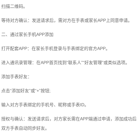
扫描二维码。
‌等待对方确认‌：发送请求后，需对方在手表或家长APP上同意申请。
二、通过家长手机APP添加
‌打开配套APP‌：在家长手机登录与手表绑定的官方APP。
‌进入通讯录管理‌：在APP首页找到“联系人”“好友管理”或类似选项。
‌添加手表好友‌：
点击“添加好友”或“+”按钮;
输入对方手表绑定的手机号、昵称或手表ID。
‌授权与确认‌：发送请求后，对方家长需在APP端通过申请，添加成功后
双方手表自动同步好友。