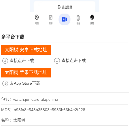
多平台下载
太阳树 安卓下载地址
直接点击下载
直接点击下载
太阳树 苹果下载地址
去App Store下载
包名：watch.junicare.akq.china
MD5：a93fa8e543b35803e5933b66b4e2f228
名称：太阳树