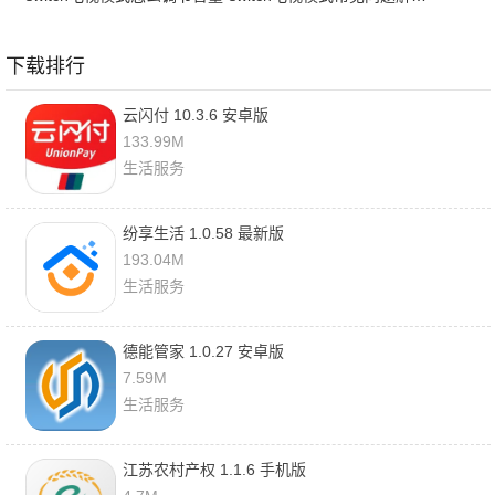
下载排行
云闪付 10.3.6 安卓版
133.99M
生活服务
纷享生活 1.0.58 最新版
193.04M
生活服务
德能管家 1.0.27 安卓版
7.59M
生活服务
江苏农村产权 1.1.6 手机版