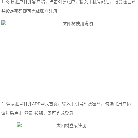
1. 创建账户打开客户端，点击创建账户，输入手机号码后，接受验证码
并设定密码即可完成账户注册
2. 登录账号打开APP登录首页，输入手机号码及密码，勾选《用户协
议》后点击“登录”按钮，即可完成登录