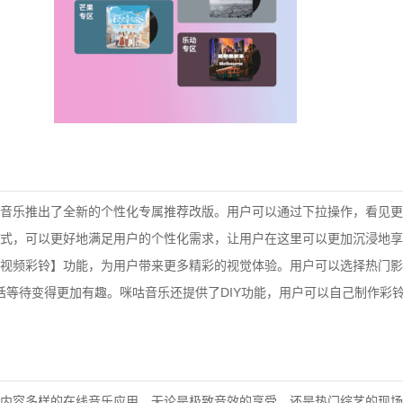
音乐推出了全新的个性化专属推荐改版。用户可以通过下拉操作，看见更
式，可以更好地满足用户的个性化需求，让用户在这里可以更加沉浸地享
视频彩铃】功能，为用户带来更多精彩的视觉体验。用户可以选择热门影
话等待变得更加有趣。咪咕音乐还提供了DIY功能，用户可以自己制作彩
内容多样的在线音乐应用。无论是极致音效的享受，还是热门综艺的现场