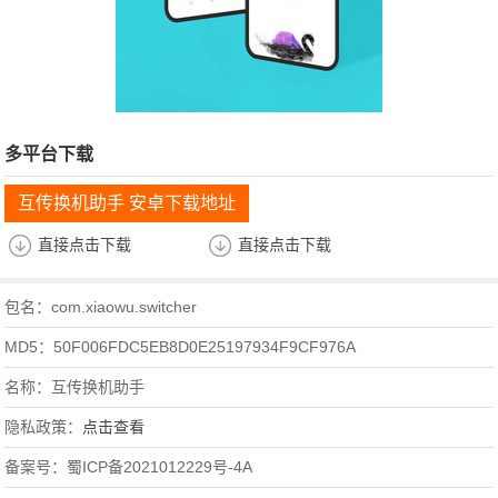
多平台下载
互传换机助手 安卓下载地址
直接点击下载
直接点击下载
包名：com.xiaowu.switcher
MD5：50F006FDC5EB8D0E25197934F9CF976A
名称：互传换机助手
隐私政策：
点击查看
备案号：蜀ICP备2021012229号-4A