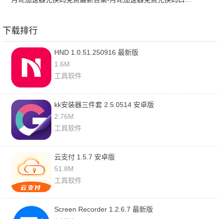
下载排行
HND 1.0.51.250916 最新版
1.6M
工具软件
kk安装器三件套 2.5.0514 安卓版
2.76M
工具软件
云支付 1.5.7 安卓版
51.8M
工具软件
Screen Recorder 1.2.6.7 最新版