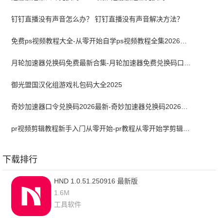
钉钉直播没有声音怎么办？ 钉钉直播没有声音解决方法？
免费ps视频教程大全-从零开始自学ps视频教程全集2026最新版
月轮加速器兑换码免费最新合集-月轮加速器免费兑换码口令2024最新
御光盟国汉化组游戏礼包码大全2025
奇妙加速器口令兑换码2026最新-奇妙加速器兑换码2026最新7月
pr视频剪辑教程新手入门从零开始-pr教程从零开始学剪辑全集免费
下载排行
HND 1.0.51.250916 最新版
1.6M
工具软件