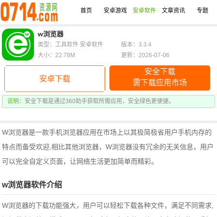
首页
安卓游戏
安卓软件
文章资讯
专题
w浏览器
类型：工具软件 安卓软件
版本：3.3.4
大小：22.78M
更新：2026-07-06
安全下载
安卓下载
需下载应用市场
说明：
安全下载是通过360助手获取所需应用，安全绿色更便捷。
W浏览器是一款手机浏览器应用在市场上以其极简极省用户手机内存的
特点而备受欢迎,相比其他浏览器，W浏览器没有冗余的无关信息，用户
可以完全自定义页面，让网络生活更加简单而精彩。
w浏览器软件介绍
W浏览器的下载功能强大，用户可以轻松下载各种文件，满足不同需求,