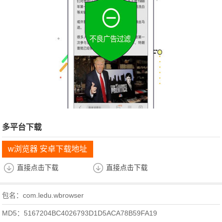
多平台下载
w浏览器 安卓下载地址
直接点击下载
直接点击下载
包名：com.ledu.wbrowser
MD5：5167204BC4026793D1D5ACA78B59FA19