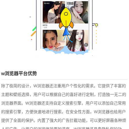
w浏览器平台优势
除了极简的设计，W浏览器还注重用户个性化的需求。它提供了丰富的
主题和壁纸选择，用户可以根据自己的喜好进行定制，打造独一无二的
浏览器界面。W浏览器还支持自定义搜索引擎，用户可以添加自己常用
的搜索引擎，方便快速地进行搜索。在安全性方面，W浏览器也给用户
提供了全面的保护。内置了强大的广告拦截功能，可以更好屏蔽各种烦