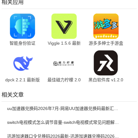
相关应用
智能身份验证
Viggle 1.5.6 最新
游多多绅士手游盒
4.0.0 最新版
版
子 2.7 官方版
dpck 2.2.1 最新版
最佳磁力柠檬 2.0
黑白软件库 v1.2.0
最新版
官方版
相关文章
uu加速器兑换码2026年7月-网易UU加速器兑换码最新汇总口令CDK合集
switch电视模式怎么调节音量-switch电视模式常见问题解决方案
迅游加速器口令兑换码2026最新-迅游加速器兑换码2026年7月