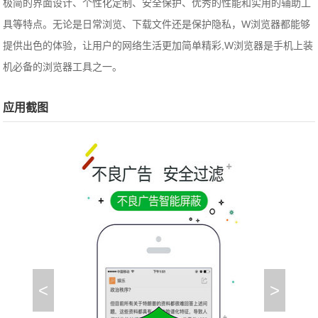
极简的界面设计、个性化定制、安全保护、优秀的性能和实用的辅助工
具等特点。无论是日常浏览、下载文件还是保护隐私，W浏览器都能够
提供出色的体验，让用户的网络生活更加简单精彩,W浏览器是手机上装
机必备的浏览器工具之一。
应用截图
<
>