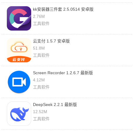
kk安装器三件套 2.5.0514 安卓版
2.76M
工具软件
云支付 1.5.7 安卓版
51.8M
工具软件
Screen Recorder 1.2.6.7 最新版
4.12M
工具软件
DeepSeek 2.2.1 最新版
12.52M
工具软件