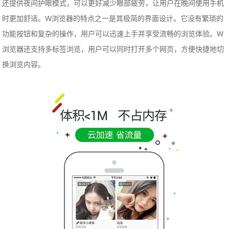
还提供夜间护眼模式，可以更好减少眼部疲劳，让用户在晚间使用手机
时更加舒适。W浏览器的特点之一是其极简的界面设计。它没有繁琐的
功能按钮和复杂的操作，用户可以迅速上手并享受流畅的浏览体验。W
浏览器还支持多标签浏览，用户可以同时打开多个网页，方便快捷地切
换浏览内容。