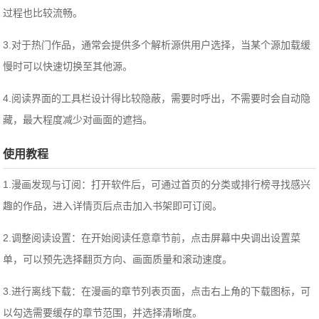
过程也比较流畅。
3.对于热门作品，通常会提供多个解析源供用户选择，当某个源加载缓
慢时可以快速切换至其他源。
4.阅读界面的工具栏设计得比较隐蔽，需要时呼出，不需要时会自动隐
藏，最大程度减少对画面的遮挡。
使用教程
1.漫画发现与订阅：打开软件后，可通过首页的分类或排行榜寻找感兴
趣的作品，进入详情页后点击加入书架即可订阅。
2.调整阅读设置：在开始阅读任意章节前，点击屏幕中央调出设置菜
单，可以预先选择翻页方向、画面质量和滚动速度。
3.进行离线下载：在漫画的章节列表页面，点击右上角的下载图标，可
以勾选需要缓存的章节范围，并选择清晰度。