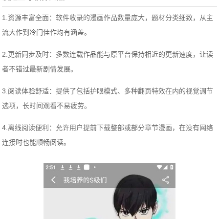
1.资源丰富全面：软件收录的漫画作品数量庞大，题材分类细致，从主
流大作到冷门佳作均有涵盖。
2.更新同步及时：多数连载作品能与原平台保持相近的更新速度，让读
者不错过最新剧情发展。
3.阅读体验舒适：提供了包括护眼模式、多种翻页特效在内的视觉调节
选项，长时间观看不易疲劳。
4.离线阅读便利：允许用户提前下载整部或部分章节漫画，在没有网络
连接时也能顺畅阅读。