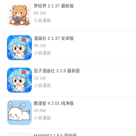
梦绘界 2.1.37 最新版
88.1M
小说漫画
漫画社 2.1.37 安卓版
88.1M
小说漫画
茄子漫画社 3.2.8 最新版
32.1M
小说漫画
酷漫星 4.2.01 纯净版
34.6M
小说漫画
MANWA2 1.8.5 最新版