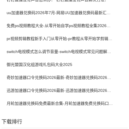
uu加速器兑换码2026年7月-网易UU加速器兑换码最新汇总口令CDK合集
免费ps视频教程大全-从零开始自学ps视频教程全集2026最新版
pr视频剪辑教程新手入门从零开始-pr教程从零开始学剪辑全集免费
switch电视模式怎么调节音量-switch电视模式常见问题解决方案
御光盟国汉化组游戏礼包码大全2025
奇妙加速器口令兑换码2026最新-奇妙加速器兑换码2026最新7月
迅游加速器口令兑换码2026最新-迅游加速器兑换码2026年7月
月轮加速器兑换码免费最新合集-月轮加速器免费兑换码口令2024最新
下载排行