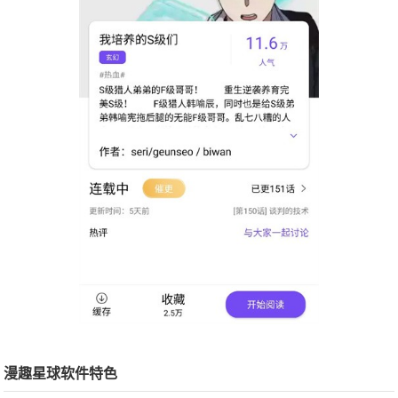
漫趣星球软件特色