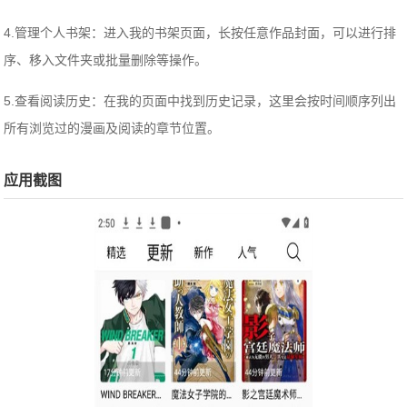
4.管理个人书架：进入我的书架页面，长按任意作品封面，可以进行排
序、移入文件夹或批量删除等操作。
5.查看阅读历史：在我的页面中找到历史记录，这里会按时间顺序列出
所有浏览过的漫画及阅读的章节位置。
应用截图