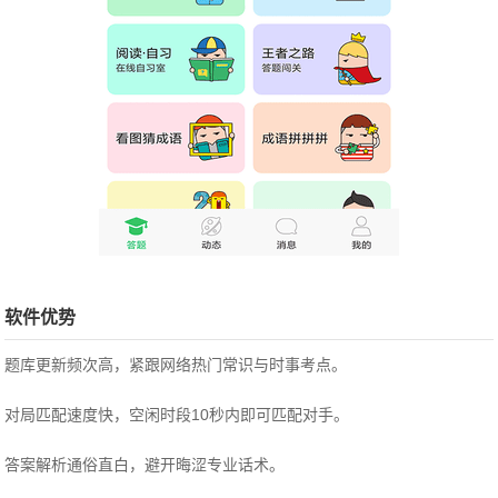
软件优势
题库更新频次高，紧跟网络热门常识与时事考点。
对局匹配速度快，空闲时段10秒内即可匹配对手。
答案解析通俗直白，避开晦涩专业话术。