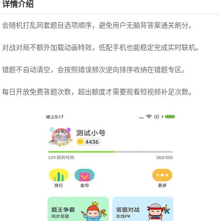
详情介绍
会随机打乱同套题目选项顺序，避免用户无脑背答案通关刷分。
对战对局不额外加载动画特效，低配手机也能稳定完成实时联机。
错题不自动清空，会按照错误频次逆向排序收纳在错题专区。
每日开放免费答题次数，超出额度才需要观看短视频补足次数。