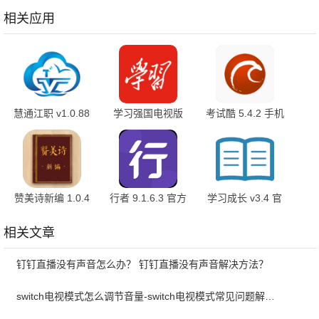
相关应用
慧通江职 v1.0.88
学习强国电视版
考试酷 5.4.2 手机
最新版
2.72.0 最新版
版
赞美诗新编 1.0.4
行者 9.1.6.3 官方
学习成长 v3.4 官
官方版
版
方版
相关文章
钉钉直播没有声音怎么办？ 钉钉直播没有声音解决方法？
switch电视模式怎么调节音量-switch电视模式常见问题解决方案