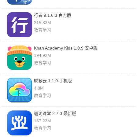
行者 9.1.6.3 官方版
215.83M
教育学习
Khan Academy Kids 1.0.9 安卓版
194.92M
教育学习
皖教云 1.1.0 手机版
4.8M
教育学习
珊瑚课堂 2.7.0 最新版
167.23M
教育学习