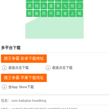
多平台下载
题王争霸 安卓下载地址
直接点击下载
直接点击下载
题王争霸 苹果下载地址
去App Store下载
包名：com.babybar.headking