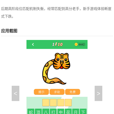
后期高阶段位匹配机制失衡，经常匹配到高分老手，新手游戏体验断崖
式下跌。
应用截图
<
>