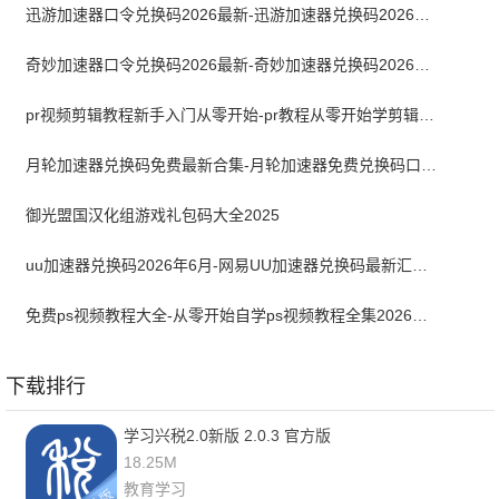
迅游加速器口令兑换码2026最新-迅游加速器兑换码2026年6月
奇妙加速器口令兑换码2026最新-奇妙加速器兑换码2026最新6月
pr视频剪辑教程新手入门从零开始-pr教程从零开始学剪辑全集免费
月轮加速器兑换码免费最新合集-月轮加速器免费兑换码口令2024最新
御光盟国汉化组游戏礼包码大全2025
uu加速器兑换码2026年6月-网易UU加速器兑换码最新汇总口令CDK合集
免费ps视频教程大全-从零开始自学ps视频教程全集2026最新版
下载排行
学习兴税2.0新版 2.0.3 官方版
18.25M
教育学习