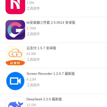
1.6M
工具软件
kk安装器三件套 2.5.0514 安卓版
2.76M
工具软件
云支付 1.5.7 安卓版
51.8M
工具软件
Screen Recorder 1.2.6.7 最新版
4.12M
工具软件
DeepSeek 2.2.0 最新版
12.5M