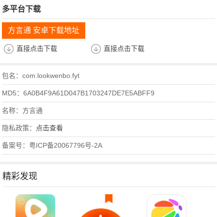
多平台下载
方言通 安卓下载地址
直接点击下载
直接点击下载
包名：com.lookwenbo.fyt
MD5：6A0B4F9A61D047B1703247DE7E5ABFF9
名称：方言通
隐私政策：
点击查看
备案号：粤ICP备20067796号-2A
精彩发现