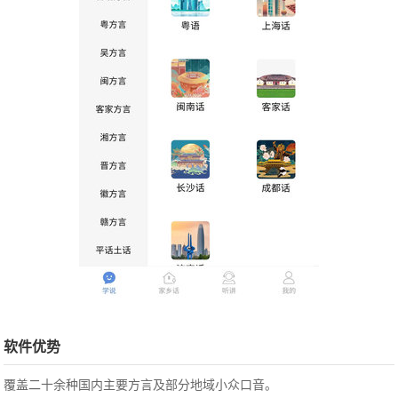
软件优势
覆盖二十余种国内主要方言及部分地域小众口音。