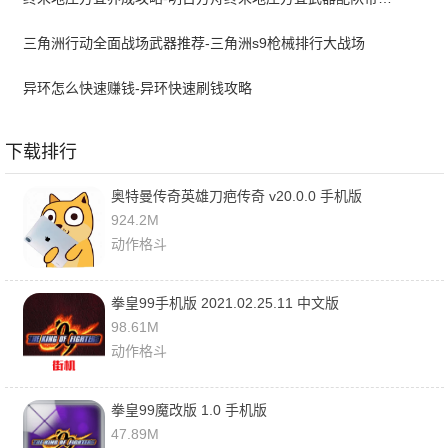
三角洲行动全面战场武器推荐-三角洲s9枪械排行大战场
异环怎么快速赚钱-异环快速刷钱攻略
下载排行
奥特曼传奇英雄刀疤传奇 v20.0.0 手机版
924.2M
动作格斗
拳皇99手机版 2021.02.25.11 中文版
98.61M
动作格斗
拳皇99魔改版 1.0 手机版
47.89M