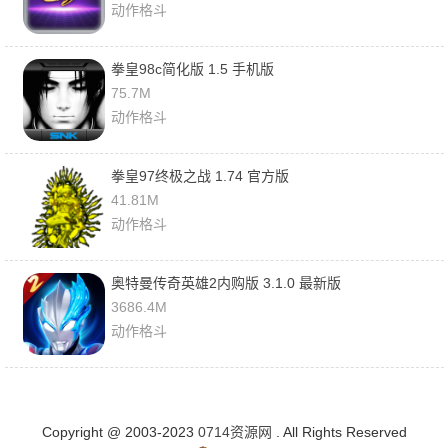
动作格斗
拳皇98c简化版 1.5 手机版
75.7M
动作格斗
拳皇97终极之战 1.74 官方版
41.81M
动作格斗
奥特曼传奇英雄2内购版 3.1.0 最新版
3686.4M
动作格斗
Copyright @ 2003-2023
0714资源网
. All Rights Reserved