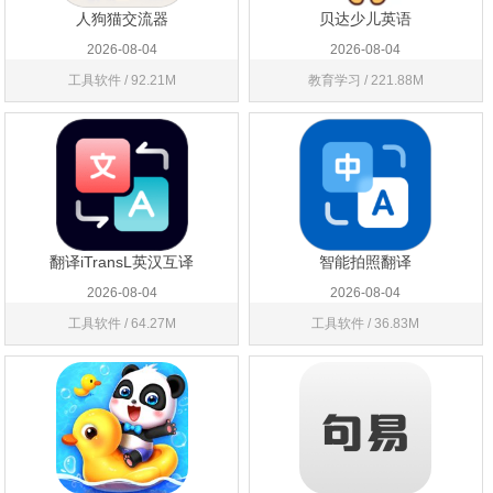
人狗猫交流器
贝达少儿英语
2026-08-04
2026-08-04
工具软件 / 92.21M
教育学习 / 221.88M
翻译iTransL英汉互译
智能拍照翻译
2026-08-04
2026-08-04
工具软件 / 64.27M
工具软件 / 36.83M