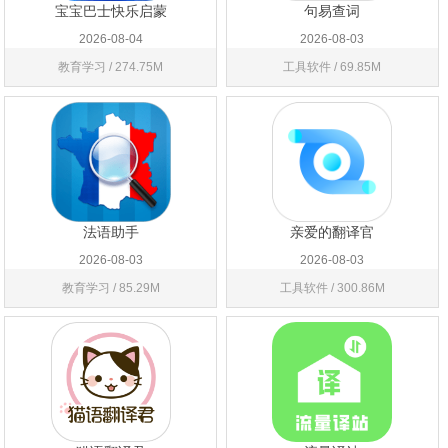
宝宝巴士快乐启蒙
句易查词
2026-08-04
2026-08-03
教育学习 / 274.75M
工具软件 / 69.85M
法语助手
亲爱的翻译官
2026-08-03
2026-08-03
教育学习 / 85.29M
工具软件 / 300.86M