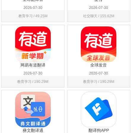
2026-07-30
2026-07-30
教育学习 / 49.25M
社交聊天 / 155.62M
网易有道翻译
全球发音
2026-07-30
2026-07-30
教育学习 / 190.29M
教育学习 / 190.29M
彝文翻译通
翻译狗APP