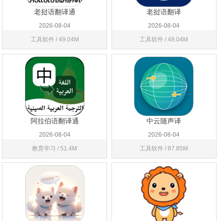
老挝语翻译通
老挝语翻译
2026-08-04
2026-08-04
工具软件 / 49.04M
工具软件 / 49.04M
阿拉伯语翻译通
中云随声译
2026-08-04
2026-08-04
教育学习 / 51.4M
工具软件 / 87.85M