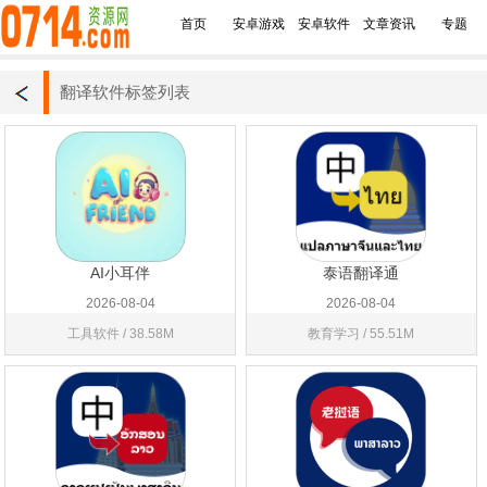
首页
安卓游戏
安卓软件
文章资讯
专题
翻译软件标签列表
AI小耳伴
泰语翻译通
2026-08-04
2026-08-04
工具软件 / 38.58M
教育学习 / 55.51M