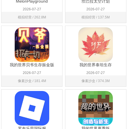
MelonPlayground
坎巴拉太空计划
2026-07-27
2026-07-27
模拟经营 / 262.8M
模拟经营 / 137.5M
我的世界贝爷生存振金版
我的世界泰坦生存
2026-07-27
2026-07-27
像素沙盒 / 181.4M
像素沙盒 / 374.3M
罗布乐思国际服
我的世界夏季版