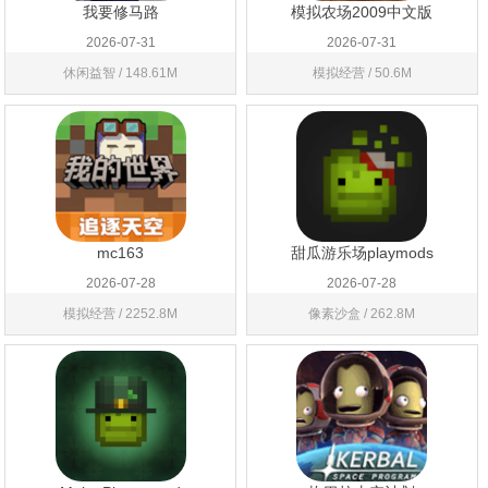
我要修马路
模拟农场2009中文版
2026-07-31
2026-07-31
休闲益智 / 148.61M
模拟经营 / 50.6M
mc163
甜瓜游乐场playmods
2026-07-28
2026-07-28
模拟经营 / 2252.8M
像素沙盒 / 262.8M