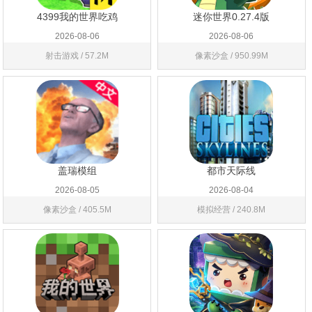
4399我的世界吃鸡
迷你世界0.27.4版
2026-08-06
2026-08-06
射击游戏 / 57.2M
像素沙盒 / 950.99M
盖瑞模组
都市天际线
2026-08-05
2026-08-04
像素沙盒 / 405.5M
模拟经营 / 240.8M