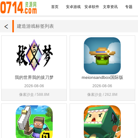
首页
安卓游戏
安卓软件
文章资讯
专题
建造游戏标签列表
我的世界我的拔刀梦
meionsandbox国际版
2026-08-06
2026-08-06
像素沙盒 / 588.8M
像素沙盒 / 262.8M