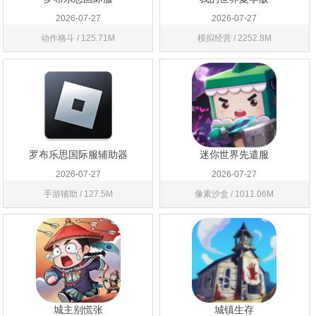
2026-07-27
2026-07-27
动作格斗 / 125.71M
模拟经营 / 2252.8M
罗布乐思国际服辅助器
迷你世界先遣服
2026-07-27
2026-07-27
手游辅助 / 127.5M
像素沙盒 / 1011.06M
城主别慌张
城镇生存