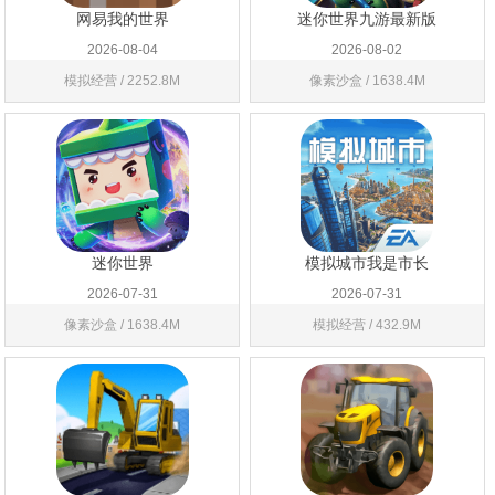
网易我的世界
迷你世界九游最新版
2026-08-04
2026-08-02
模拟经营 / 2252.8M
像素沙盒 / 1638.4M
迷你世界
模拟城市我是市长
2026-07-31
2026-07-31
像素沙盒 / 1638.4M
模拟经营 / 432.9M