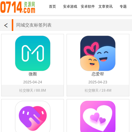
首页
安卓游戏
安卓软件
文章资讯
专题
同城交友标签列表
微圈
恋爱帮
2025-04-24
2025-04-23
社交聊天 / 88.8M
社交聊天 / 19.4M