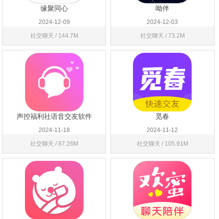
缘聚同心
呦伴
2024-12-09
2024-12-03
社交聊天 / 144.7M
社交聊天 / 73.2M
声控福利社语音交友软件
觅春
2024-11-18
2024-11-12
社交聊天 / 87.26M
社交聊天 / 105.91M