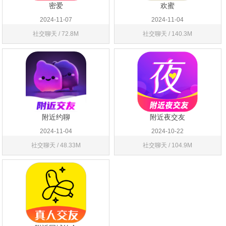
密爱
欢蜜
2024-11-07
2024-11-04
社交聊天 / 72.8M
社交聊天 / 140.3M
附近约聊
附近夜交友
2024-11-04
2024-10-22
社交聊天 / 48.33M
社交聊天 / 104.9M