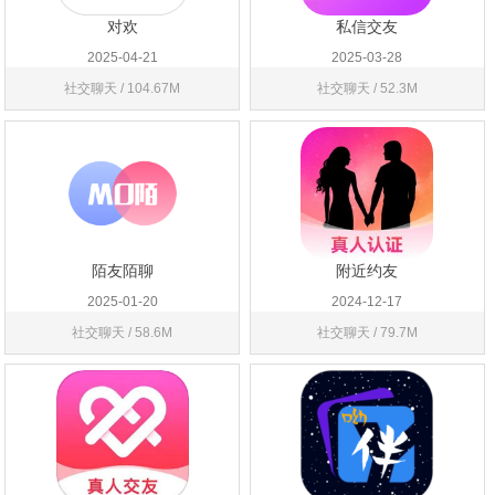
对欢
私信交友
2025-04-21
2025-03-28
社交聊天 / 104.67M
社交聊天 / 52.3M
陌友陌聊
附近约友
2025-01-20
2024-12-17
社交聊天 / 58.6M
社交聊天 / 79.7M