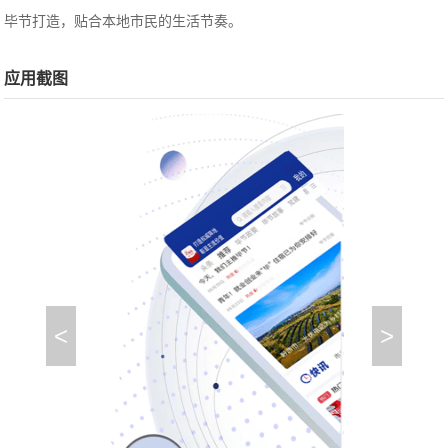
毕节打造，贴合本地市民的生活节奏。
应用截图
<
>