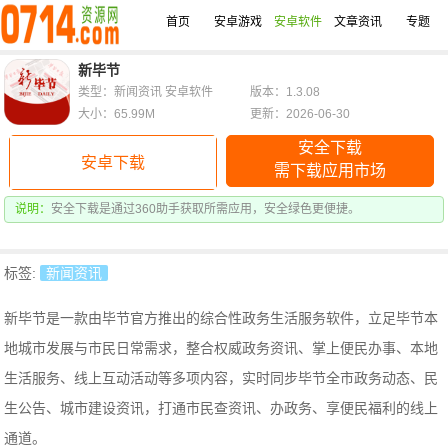
首页
安卓游戏
安卓软件
文章资讯
专题
新毕节
类型：新闻资讯 安卓软件
版本：1.3.08
大小：65.99M
更新：2026-06-30
安全下载
安卓下载
需下载应用市场
说明：
安全下载是通过360助手获取所需应用，安全绿色更便捷。
标签:
新闻资讯
新毕节是一款由毕节官方推出的综合性政务生活服务软件，立足毕节本
地城市发展与市民日常需求，整合权威政务资讯、掌上便民办事、本地
生活服务、线上互动活动等多项内容，实时同步毕节全市政务动态、民
生公告、城市建设资讯，打通市民查资讯、办政务、享便民福利的线上
通道。