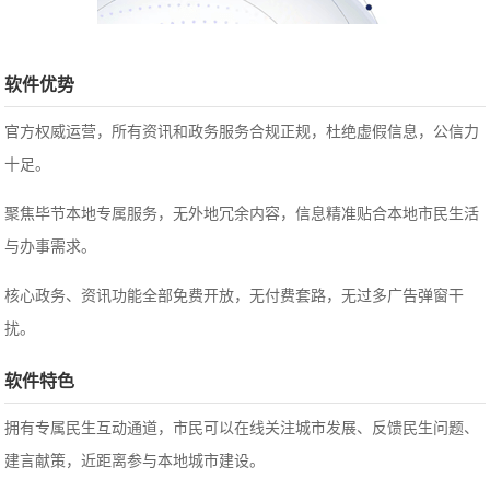
软件优势
官方权威运营，所有资讯和政务服务合规正规，杜绝虚假信息，公信力
十足。
聚焦毕节本地专属服务，无外地冗余内容，信息精准贴合本地市民生活
与办事需求。
核心政务、资讯功能全部免费开放，无付费套路，无过多广告弹窗干
扰。
软件特色
拥有专属民生互动通道，市民可以在线关注城市发展、反馈民生问题、
建言献策，近距离参与本地城市建设。