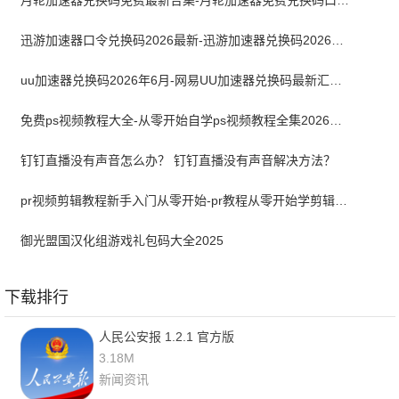
月轮加速器兑换码免费最新合集-月轮加速器免费兑换码口令2024最新
迅游加速器口令兑换码2026最新-迅游加速器兑换码2026年6月
uu加速器兑换码2026年6月-网易UU加速器兑换码最新汇总口令CDK合集
免费ps视频教程大全-从零开始自学ps视频教程全集2026最新版
钉钉直播没有声音怎么办？ 钉钉直播没有声音解决方法？
pr视频剪辑教程新手入门从零开始-pr教程从零开始学剪辑全集免费
御光盟国汉化组游戏礼包码大全2025
下载排行
人民公安报 1.2.1 官方版
3.18M
新闻资讯