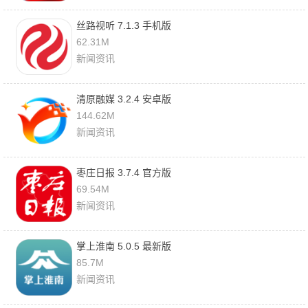
丝路视听 7.1.3 手机版
62.31M
新闻资讯
清原融媒 3.2.4 安卓版
144.62M
新闻资讯
枣庄日报 3.7.4 官方版
69.54M
新闻资讯
掌上淮南 5.0.5 最新版
85.7M
新闻资讯