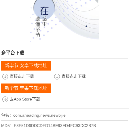
多平台下载
新毕节 安卓下载地址
直接点击下载
直接点击下载
新毕节 苹果下载地址
去App Store下载
包名：com.aheading.news.newbijie
MD5：F3F51D6DDCDFD14BE93ED4FC93DC2B7B