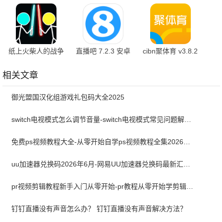
方版
最新版
最新版
纸上火柴人的战争
直播吧 7.2.3 安卓
cibn聚体育 v3.8.2
1.0
版
最新版
相关文章
御光盟国汉化组游戏礼包码大全2025
switch电视模式怎么调节音量-switch电视模式常见问题解决方案
免费ps视频教程大全-从零开始自学ps视频教程全集2026最新版
uu加速器兑换码2026年6月-网易UU加速器兑换码最新汇总口令CDK合集
pr视频剪辑教程新手入门从零开始-pr教程从零开始学剪辑全集免费
钉钉直播没有声音怎么办？ 钉钉直播没有声音解决方法？