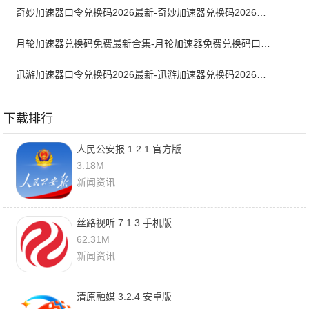
奇妙加速器口令兑换码2026最新-奇妙加速器兑换码2026最新6月
月轮加速器兑换码免费最新合集-月轮加速器免费兑换码口令2024最新
迅游加速器口令兑换码2026最新-迅游加速器兑换码2026年6月
下载排行
人民公安报 1.2.1 官方版
3.18M
新闻资讯
丝路视听 7.1.3 手机版
62.31M
新闻资讯
清原融媒 3.2.4 安卓版