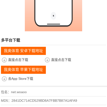
多平台下载
我奥体育 安卓下载地址
直接点击下载
直接点击下载
我奥体育 苹果下载地址
去App Store下载
包名：net.woaoo
MD5：2841DC714CD529BD8A7FBB7B87A1AFA9