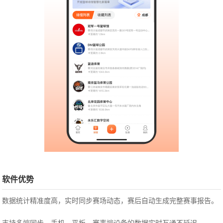
软件优势
数据统计精准度高，实时同步赛场动态，赛后自动生成完整赛事报告。