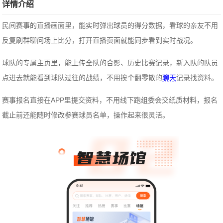
详情介绍
民间赛事的直播画面里，能实时弹出球员的得分数据，看球的亲友不用
反复刷群聊问场上比分，打开直播页面就能同步看到实时战况。
球队的专属主页里，能上传全队的合影、历史比赛记录，新入队的队员
点进去就能看到球队过往的战绩，不用挨个翻零散的
聊天
记录找资料。
赛事报名直接在APP里提交资料，不用线下跑组委会交纸质材料，报名
截止前还能随时修改参赛球员名单，操作起来很灵活。