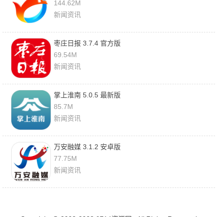
144.62M
新闻资讯
枣庄日报 3.7.4 官方版
69.54M
新闻资讯
掌上淮南 5.0.5 最新版
85.7M
新闻资讯
万安融媒 3.1.2 安卓版
77.75M
新闻资讯