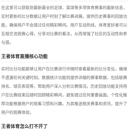
在这里可以获取到最新最全的足球、篮球等多项体育赛事的最新信息，
实时更新的比分数据让用户时刻了解比赛进展。提供历史赛事的回放功
能，确保用户不会错过任何精彩瞬间。用户互动热线，体育爱好者可以
互相交流观赛心得，分享对比赛的看法，从而增强了社区的互动性和参
与感。
王者体育直播核心功能
实时比分功能能够让用户在比赛进行中随时查看最新的比分变化，确保
不遗漏任何关键时刻。数据统计功能则提供详细的赛事数据，包括联赛
排名、球员表现等，帮助用户深入分析比赛情况。历史回放功能支持用
户在比赛结束后随时回顾精彩瞬间，避免错过任何重要画面。个性化推
荐功能根据用户的观看习惯和兴趣，为其推送相关赛事和资讯，提升了
用户的观赛体验。
王者体育怎么打不开了