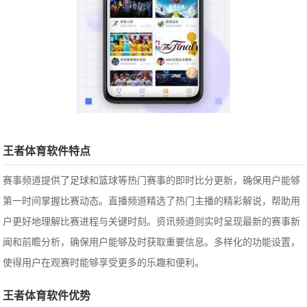
王者体育软件特点
赛事频道提供了足球和篮球等热门赛事的即时比分更新，确保用户能够
第一时间掌握比赛动态。直播频道精选了热门主播的精彩解说，帮助用
户更好地理解比赛进程与关键时刻。资讯频道则实时呈现最新的赛事新
闻和前瞻分析，确保用户能够及时获取重要信息。多样化的功能设置，
使得用户在观赛时能够享受更多的乐趣和便利。
王者体育软件优势