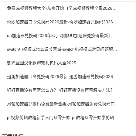
免费ps视频教程大全-从零开始自学ps视频教程全集2026最新版
奇妙加速器口令兑换码2026最新-奇妙加速器兑换码2026最新5月
uu加速器兑换码2026年5月-网易UU加速器兑换码最新汇总口令CDK合集
switch电视模式怎么调节音量-switch电视模式常见问题解决方案
御光盟国汉化组游戏礼包码大全2025
迅游加速器口令兑换码2026最新-迅游加速器兑换码2026年5月
钉钉直播没有声音怎么办？ 钉钉直播没有声音解决方法？
月轮加速器兑换码免费最新合集-月轮加速器免费兑换码口令2024最新
pr视频剪辑教程新手入门从零开始-pr教程从零开始学剪辑全集免费