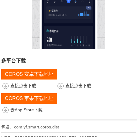
多平台下载
COROS 安卓下载地址
直接点击下载
直接点击下载
COROS 苹果下载地址
去App Store下载
包名：com.yf.smart.coros.dist