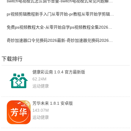
switch电视模式怎么调节音量-switch电视模式常见问题解决方案
pr视频剪辑教程新手入门从零开始-pr教程从零开始学剪辑全集免费
免费ps视频教程大全-从零开始自学ps视频教程全集2026最新版
奇妙加速器口令兑换码2026最新-奇妙加速器兑换码2026最新7月
下载排行
健康彩云南 1.0.4 官方最新版
62.24M
运动健康
芳华未来 1.8.1 安卓版
143.07M
运动健康