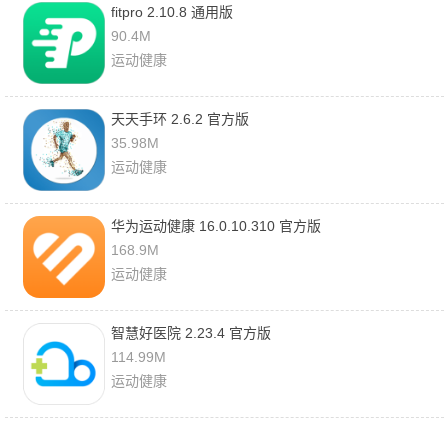
fitpro 2.10.8 通用版
90.4M
运动健康
天天手环 2.6.2 官方版
35.98M
运动健康
华为运动健康 16.0.10.310 官方版
168.9M
运动健康
智慧好医院 2.23.4 官方版
114.99M
运动健康