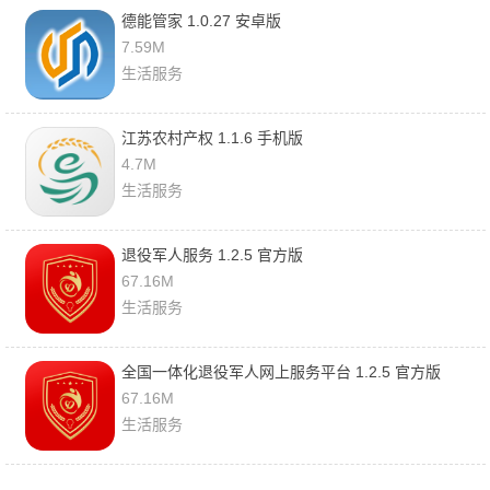
德能管家 1.0.27 安卓版
7.59M
生活服务
江苏农村产权 1.1.6 手机版
4.7M
生活服务
退役军人服务 1.2.5 官方版
67.16M
生活服务
全国一体化退役军人网上服务平台 1.2.5 官方版
67.16M
生活服务