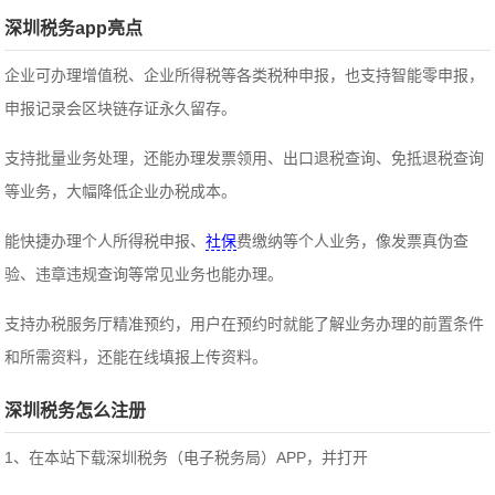
深圳税务app亮点
企业可办理增值税、企业所得税等各类税种申报，也支持智能零申报，
申报记录会区块链存证永久留存。
支持批量业务处理，还能办理发票领用、出口退税查询、免抵退税查询
等业务，大幅降低企业办税成本。
能快捷办理个人所得税申报、
社保
费缴纳等个人业务，像发票真伪查
验、违章违规查询等常见业务也能办理。
支持办税服务厅精准预约，用户在预约时就能了解业务办理的前置条件
和所需资料，还能在线填报上传资料。
深圳税务怎么注册
1、在本站下载深圳税务（电子税务局）APP，并打开