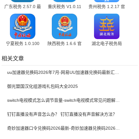
广东税务 2.57.0 最
重庆税务 V1.0.11
贵州税务 1.2.17 官
新版
手机版
方版
宁夏税务 1.0.100
陕西税务 1.6.6 官
湖北电子税务局
官方版
方版
1.2.17 最新版
相关文章
uu加速器兑换码2026年7月-网易UU加速器兑换码最新汇总口令CDK合集
御光盟国汉化组游戏礼包码大全2025
switch电视模式怎么调节音量-switch电视模式常见问题解决方案
钉钉直播没有声音怎么办？ 钉钉直播没有声音解决方法？
奇妙加速器口令兑换码2026最新-奇妙加速器兑换码2026最新7月