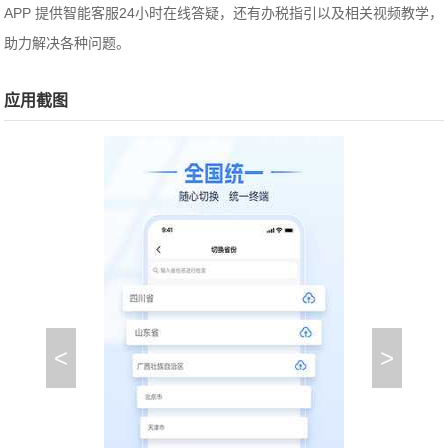
APP 提供智能客服24小时在线答疑，还有办税指引以及相关视频教学，
助力解决各种问题。
应用截图
<
>