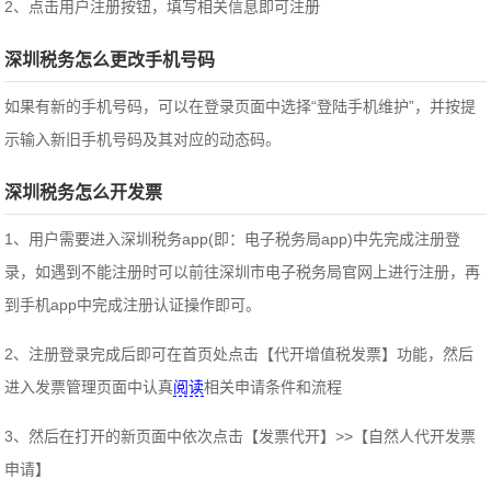
2、点击用户注册按钮，填写相关信息即可注册
深圳税务怎么更改手机号码
如果有新的手机号码，可以在登录页面中选择“登陆手机维护”，并按提
示输入新旧手机号码及其对应的动态码。
深圳税务怎么开发票
1、用户需要进入深圳税务app(即：电子税务局app)中先完成注册登
录，如遇到不能注册时可以前往深圳市电子税务局官网上进行注册，再
到手机app中完成注册认证操作即可。
2、注册登录完成后即可在首页处点击【代开增值税发票】功能，然后
进入发票管理页面中认真
阅读
相关申请条件和流程
3、然后在打开的新页面中依次点击【发票代开】>>【自然人代开发票
申请】