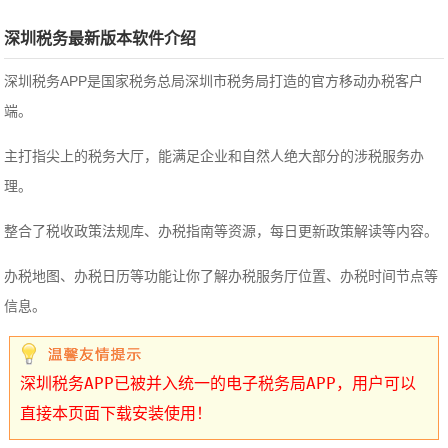
深圳税务最新版本软件介绍
深圳税务APP是国家税务总局深圳市税务局打造的官方移动办税客户
端。
主打指尖上的税务大厅，能满足企业和自然人绝大部分的涉税服务办
理。
整合了税收政策法规库、办税指南等资源，每日更新政策解读等内容。
办税地图、办税日历等功能让你了解办税服务厅位置、办税时间节点等
信息。
深圳税务APP已被并入统一的电子税务局APP，用户可以
直接本页面下载安装使用！