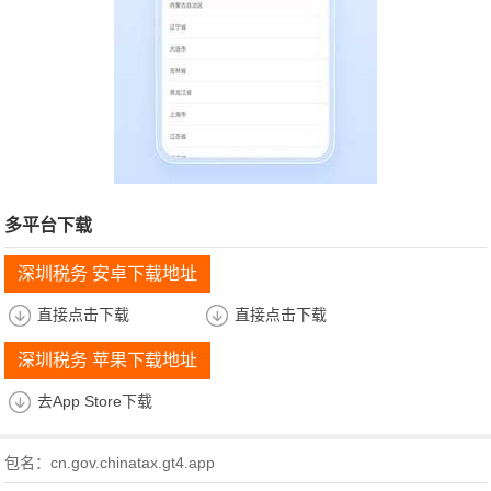
多平台下载
深圳税务 安卓下载地址
直接点击下载
直接点击下载
深圳税务 苹果下载地址
去App Store下载
包名：cn.gov.chinatax.gt4.app