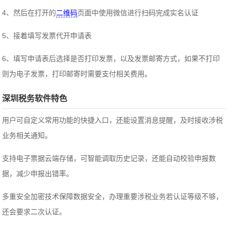
4、然后在打开的
二维码
页面中使用微信进行扫码完成实名认证
5、接着填写发票代开申请表
6、填写申请表后选择是否打印发票，以及发票邮寄方式，如果不打印
则为电子发票，打印邮寄时需要支付相关费用。
深圳税务软件特色
用户可自定义常用功能的快捷入口，还能设置消息提醒，及时接收涉税
业务相关通知。
支持电子票据云端存储，可智能调取历史记录，还能自动校验申报数
据，减少申报出错率。
多重安全加密技术保障数据安全，办理重要涉税业务若认证等级不够，
还会要求二次认证。