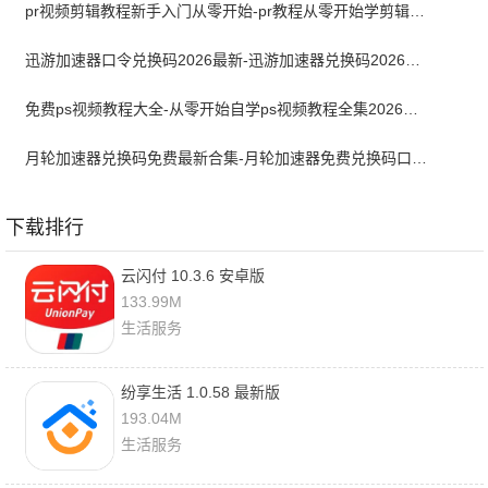
pr视频剪辑教程新手入门从零开始-pr教程从零开始学剪辑全集免费
迅游加速器口令兑换码2026最新-迅游加速器兑换码2026年7月
免费ps视频教程大全-从零开始自学ps视频教程全集2026最新版
月轮加速器兑换码免费最新合集-月轮加速器免费兑换码口令2024最新
下载排行
云闪付 10.3.6 安卓版
133.99M
生活服务
纷享生活 1.0.58 最新版
193.04M
生活服务