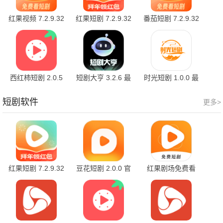
红果视频 7.2.9.32
红果短剧 7.2.9.32
番茄短剧 7.2.9.32
最新版
官方版
最新版
西红柿短剧 2.0.5
短剧大亨 3.2.6 最
时光短剧 1.0.0 最
最新版
新版
新版
短剧软件
更多>
红果短剧 7.2.9.32
豆花短剧 2.0.0 官
红果剧场免费看
官方版
方版
7.2.9.32 官方版