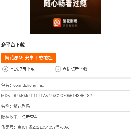
多平台下载
繁花剧场 安卓下载地址
直接点击下载
直接点击下载
包名：com.dzhong.fhjc
MD5：645E554F1F2FA5725C1C7056143B6F82
名称：繁花剧场
隐私政策：
点击查看
备案号：京ICP备2021034097号-80A