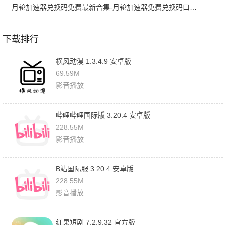
月轮加速器兑换码免费最新合集-月轮加速器免费兑换码口令2024最新
下载排行
横风动漫 1.3.4.9 安卓版
69.59M
影音播放
哔哩哔哩国际版 3.20.4 安卓版
228.55M
影音播放
B站国际服 3.20.4 安卓版
228.55M
影音播放
红果短剧 7.2.9.32 官方版