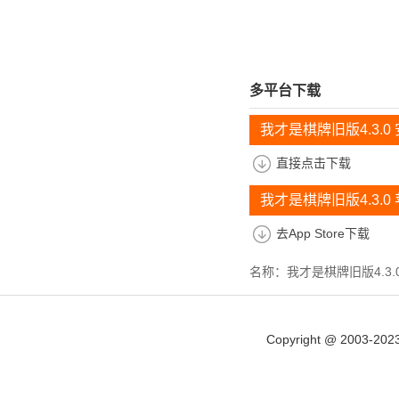
多平台下载
我才是棋牌旧版4.3.0
直接点击下载
我才是棋牌旧版4.3.0
去App Store下载
名称：我才是棋牌旧版4.3.
Copyright @ 2003-202