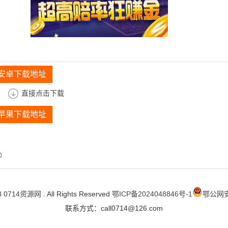
 安卓下载地址
直接点击下载
 苹果下载地址
0
3
0714资源网
. All Rights Reserved
鄂ICP备2024048846号-1
鄂公网安备
联系方式：call0714@126.com