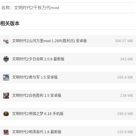
名称：文明时代2千秋万代mod
相关版本
文明时代2山河万里mod 1.26R(胜利日) 安卓版
306.57 MB
文明时代2夕日余晖 2.0.6 最新版
343 MB
文明时代2君与军 1.5 安卓版
266.6 MB
文明时代2白色胜利 1.5 安卓版
238 MB
文明时代2帝国之梦 6.18 手机版
290.6 MB
文明时代2明清易代 1.8 最新版
193.8 MB