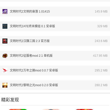
文明时代2文明的衰落 1.01415
145.9 MB
文明时代2ATE终末模组 0.1 安卓版
329 MB
文明时代2汉魏三国 2.3 官方版
243.6 MB
文明时代2征服者mod 2.1 单机版
417.95 MB
文明时代2万年之期mod 0.0.7 安卓版
295.2 MB
文明时代2黎明之光mod 0.2.0 安卓版
280.2 MB
精彩发现