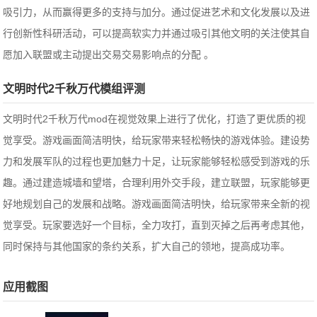
吸引力，从而赢得更多的支持与加分。通过促进艺术和文化发展以及进
行创新性科研活动，可以提高软实力并通过吸引其他文明的关注使其自
愿加入联盟或主动提出交易交易影响点的分配 。
文明时代2千秋万代模组评测
文明时代2千秋万代mod在视觉效果上进行了优化，打造了更优质的视
觉享受。游戏画面简洁明快，给玩家带来轻松畅快的游戏体验。建设势
力和发展军队的过程也更加魅力十足，让玩家能够轻松感受到游戏的乐
趣。通过建造城墙和望塔，合理利用外交手段，建立联盟，玩家能够更
好地规划自己的发展和战略。游戏画面简洁明快，给玩家带来全新的视
觉享受。玩家要选好一个目标，全力攻打，直到灭掉之后再考虑其他，
同时保持与其他国家的条约关系，扩大自己的领地，提高成功率。
应用截图