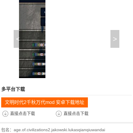
<
>
多平台下载
文明时代2千秋万代mod 安卓下载地址
直接点击下载
直接点击下载
包名：age.of.civilizations2.jakowski.lukasqianqiuwandai