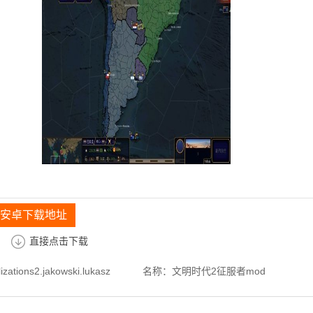
 安卓下载地址
直接点击下载
izations2.jakowski.lukasz
名称：文明时代2征服者mod