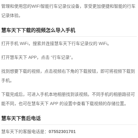
管理和使用您的WIFI智能行车记录仪设备，享受更加便捷和智能的行车
记录体验。
慧车天下下载的视频怎么导入手机
打开手机 WiFi，搜索并连接慧车天下行车记录仪的 WiFi。
打开慧车天下 APP，点击 “行车记录”。
找到想要下载的视频，点击视频右下角的下载按钮，即可将视频下载到
手机。
下载完成后，可进入手机本地相册找到该视频。不同手机的相册路径可
能不同，也可在慧车天下 APP 的设置中查看下载视频的存储位置。
慧车天下售后电话
慧车天下的客服电话是：
07552301701