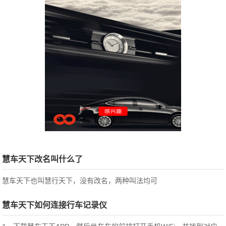
慧车天下改名叫什么了
慧车天下也叫慧行天下，没有改名，两种叫法均可
慧车天下如何连接行车记录仪