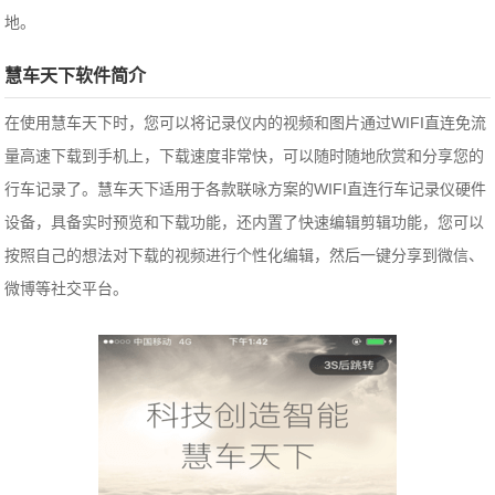
地。
慧车天下软件简介
在使用慧车天下时，您可以将记录仪内的视频和图片通过WIFI直连免流
量高速下载到手机上，下载速度非常快，可以随时随地欣赏和分享您的
行车记录了。慧车天下适用于各款联咏方案的WIFI直连行车记录仪硬件
设备，具备实时预览和下载功能，还内置了快速编辑剪辑功能，您可以
按照自己的想法对下载的视频进行个性化编辑，然后一键分享到微信、
微博等社交平台。