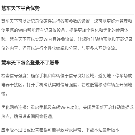
慧车天下平台优势
慧车天下可以对记录仪硬件进行各项参数的设置，您可以更好地管理和
使用您的WIFI智能行车记录仪设备，提供更加个性化和优化的使用体
验。慧车天下可以实现WIFI直连免流量，让您随时随地预览和下载记录
仪的内容，还可以进行个性化编辑和分享，与更多人互动交流。
慧车天下怎么登录不了账号
‌检查信号强度‌：确保手机和车辆位于信号良好区域，避免地下停车场或
电器干扰区，打开手机确认实时信号强度，若过低需移动车辆至开阔地
带。‌‌
优化网络连接‌：重启手机及车辆Wi-Fi功能，关闭后重新开启移动数据或
热点，确保设备间网络畅通。‌‌
应用版本过旧或设置错误可能导致登录异常：下载本站最新版本