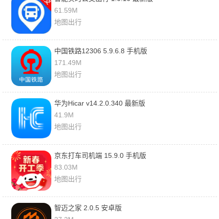
61.59M
地图出行
中国铁路12306 5.9.6.8 手机版
171.49M
地图出行
华为Hicar v14.2.0.340 最新版
41.9M
地图出行
京东打车司机端 15.9.0 手机版
83.03M
地图出行
智迈之家 2.0.5 安卓版