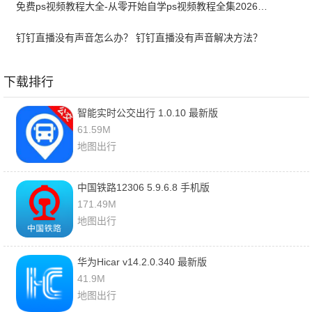
免费ps视频教程大全-从零开始自学ps视频教程全集2026最新版
钉钉直播没有声音怎么办？ 钉钉直播没有声音解决方法？
下载排行
智能实时公交出行 1.0.10 最新版
61.59M
地图出行
中国铁路12306 5.9.6.8 手机版
171.49M
地图出行
华为Hicar v14.2.0.340 最新版
41.9M
地图出行