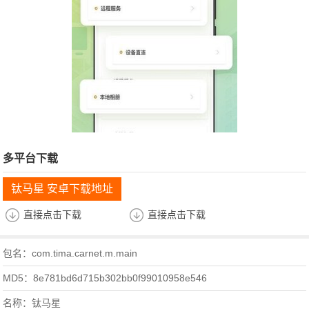
多平台下载
钛马星 安卓下载地址
直接点击下载
直接点击下载
包名：com.tima.carnet.m.main
MD5：8e781bd6d715b302bb0f99010958e546
名称：钛马星