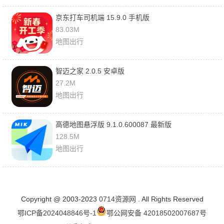
京东打车司机端 15.9.0 手机版
83.03M
地图出行
智迈之家 2.0.5 安卓版
27.2M
地图出行
高德地图悬浮版 9.1.0.600087 最新版
128.5M
地图出行
Copyright @ 2003-2023
0714资源网
. All Rights Reserved
鄂ICP备2024048846号-1
鄂公网安备 42018502007687号