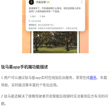
钛马星app手机端功能描述
1.用户可以通过钛马星app实时在线加后台服务，享受在线
音乐
、车载
导航、实时路况等丰富的个性化应用。
2.钛马星还解决了夜晚驾驶者开启智能后视镜时无法看到后方车况的问
题。