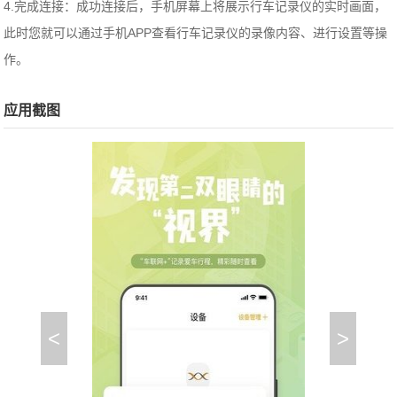
4.完成连接：成功连接后，手机屏幕上将展示行车记录仪的实时画面，
此时您就可以通过手机APP查看行车记录仪的录像内容、进行设置等操
作。
应用截图
<
>