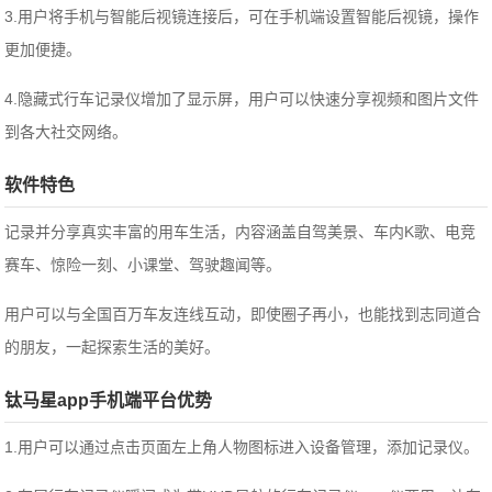
3.用户将手机与智能后视镜连接后，可在手机端设置智能后视镜，操作
更加便捷。
4.隐藏式行车记录仪增加了显示屏，用户可以快速分享视频和图片文件
到各大社交网络。
软件特色
记录并分享真实丰富的用车生活，内容涵盖自驾美景、车内K歌、电竞
赛车、惊险一刻、小课堂、驾驶趣闻等。
用户可以与全国百万车友连线互动，即使圈子再小，也能找到志同道合
的朋友，一起探索生活的美好。
钛马星app手机端平台优势
1.用户可以通过点击页面左上角人物图标进入设备管理，添加记录仪。