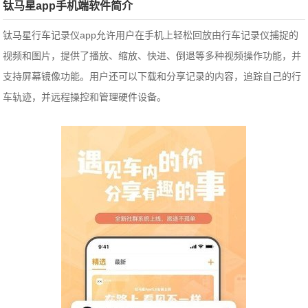
钛马星app手机端软件简介
钛马星行车记录仪app允许用户在手机上轻松回放由行车记录仪捕捉的
视频和图片，提供了播放、缩放、快进、倒退等多种视频操作功能，并
支持屏幕镜像功能。用户还可以下载和分享记录的内容，追踪自己的行
车轨迹，并远程操控和管理硬件设备。