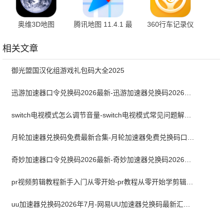
奥维3D地图
腾讯地图 11.4.1 最
360行车记录仪
1.8.5.5 手机版
新版
v5.1.4.1 最新版
相关文章
御光盟国汉化组游戏礼包码大全2025
迅游加速器口令兑换码2026最新-迅游加速器兑换码2026年7月
switch电视模式怎么调节音量-switch电视模式常见问题解决方案
月轮加速器兑换码免费最新合集-月轮加速器免费兑换码口令2024最新
奇妙加速器口令兑换码2026最新-奇妙加速器兑换码2026最新7月
pr视频剪辑教程新手入门从零开始-pr教程从零开始学剪辑全集免费
uu加速器兑换码2026年7月-网易UU加速器兑换码最新汇总口令CDK合集