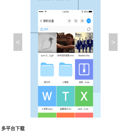
<
>
多平台下载