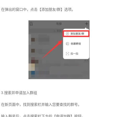
在弹出的窗口中，点击【添加朋友/群】选项。
3.搜索并申请加入群组
在新页面中，找到搜索栏并输入您要查找的群号。
输入群号后，点击搜索栏下方的【申请加群】按钮。