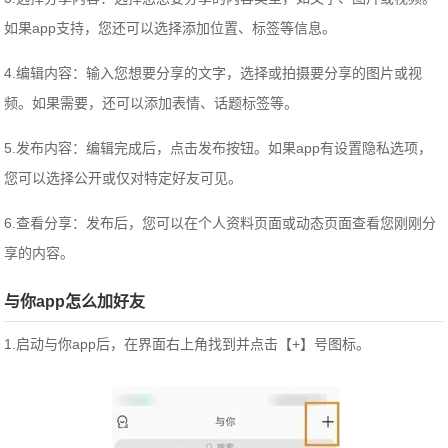
如果app支持，您还可以选择添加位置、标签等信息。
4.编辑内容：输入您想要分享的文字，选择或拍摄要分享的图片或视
频。如果需要，还可以添加表情、话题标签等。
5.发布内容：编辑完成后，点击发布按钮。如果app有设置隐私选项，
您可以选择公开或仅对特定好友可见。
6.查看分享：发布后，您可以在个人资料页面或动态页面查看您刚刚分
享的内容。
与你app怎么加好友
1.启动与你app后，在界面右上角找到并点击【+】号图标。