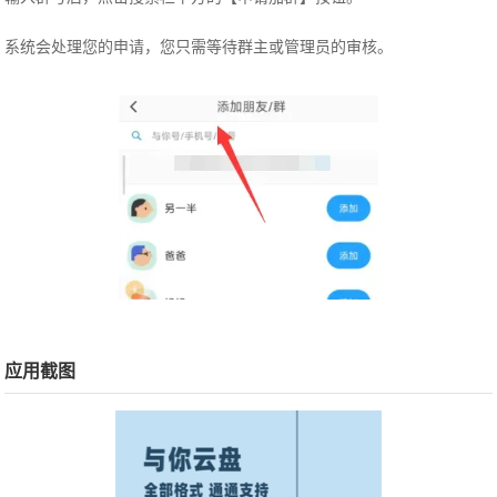
系统会处理您的申请，您只需等待群主或管理员的审核。
应用截图