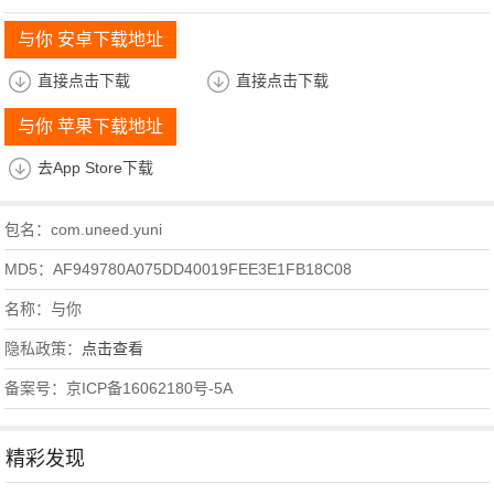
与你 安卓下载地址
直接点击下载
直接点击下载
与你 苹果下载地址
去App Store下载
包名：com.uneed.yuni
MD5：AF949780A075DD40019FEE3E1FB18C08
名称：与你
隐私政策：
点击查看
备案号：京ICP备16062180号-5A
精彩发现