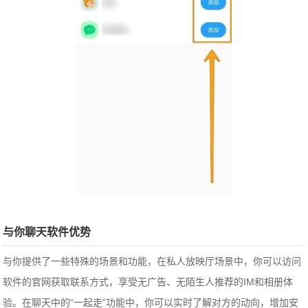
与你聊天软件优势
与你提供了一些特殊的场景和功能，在私人放映厅场景中，你可以访问
软件的官网获取联系方式，享受无广告、无陌生人推荐的IM和相册体
验。在聊天中的“一起走”功能中，你可以实时了解对方的动向，增加安