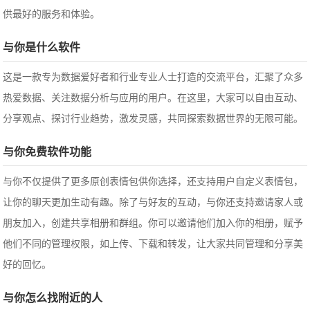
供最好的服务和体验。
与你是什么软件
这是一款专为数据爱好者和行业专业人士打造的交流平台，汇聚了众多
热爱数据、关注数据分析与应用的用户。在这里，大家可以自由互动、
分享观点、探讨行业趋势，激发灵感，共同探索数据世界的无限可能。
与你免费软件功能
与你不仅提供了更多原创表情包供你选择，还支持用户自定义表情包，
让你的聊天更加生动有趣。除了与好友的互动，与你还支持邀请家人或
朋友加入，创建共享相册和群组。你可以邀请他们加入你的相册，赋予
他们不同的管理权限，如上传、下载和转发，让大家共同管理和分享美
好的回忆。
与你怎么找附近的人