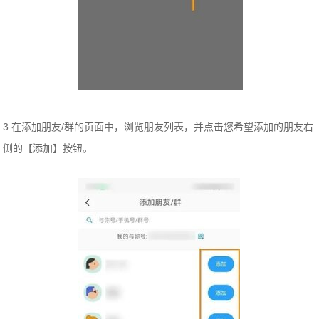
3.在添加朋友/群的页面中，浏览朋友列表，并点击您希望添加的朋友右
侧的【添加】按钮。