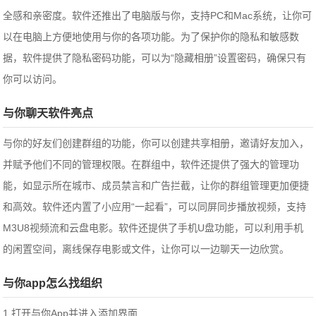
全感和亲密度。软件还推出了电脑版与你，支持PC和Mac系统，让你可
以在电脑上方便地使用与你的各项功能。为了保护你的隐私和敏感数
据，软件提供了隐私密码功能，可以为“隐藏相册”设置密码，确保只有
你可以访问。
与你聊天软件亮点
与你的好友们创建群组的功能，你可以创建共享相册，邀请好友加入，
并赋予他们不同的管理权限。在群组中，软件还提供了强大的管理功
能，如显示所在城市、成员禁言和广告拦截，让你的群组管理更加便捷
和高效。软件还内置了小应用“一起看”，可以同屏同步播放视频，支持
M3U8视频流和云盘电影。软件还提供了手机U盘功能，可以利用手机
的闲置空间，离线保存电影或文件，让你可以一边聊天一边欣赏。
与你app怎么找组织
1.打开与你App并进入添加界面