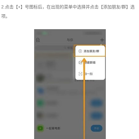
2.点击【+】号图标后，在出现的菜单中选择并点击【添加朋友/群】选
项。