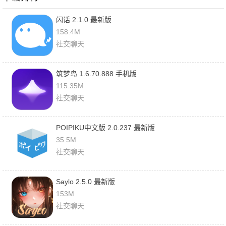
闪话 2.1.0 最新版
158.4M
社交聊天
筑梦岛 1.6.70.888 手机版
115.35M
社交聊天
POIPIKU中文版 2.0.237 最新版
35.5M
社交聊天
Saylo 2.5.0 最新版
153M
社交聊天