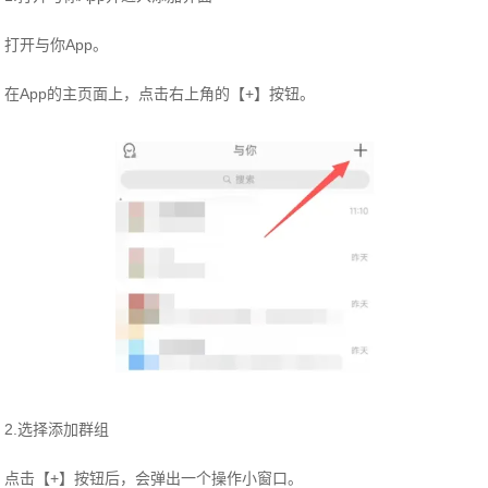
打开与你App。
在App的主页面上，点击右上角的【+】按钮。
2.选择添加群组
点击【+】按钮后，会弹出一个操作小窗口。