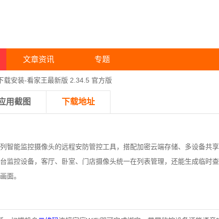
文章资讯
专题
下载安装-看家王最新版 2.34.5 官方版
应用截图
下载地址
列智能监控摄像头的远程安防管控工具，搭配加密云端存储、多设备共享
台监控设备，客厅、卧室、门店摄像头统一在列表管理，还能生成临时查
画面。