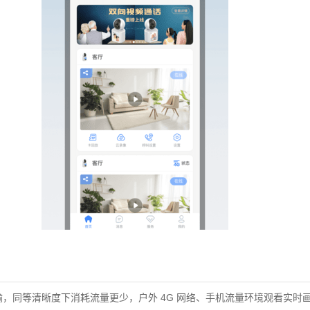
传输，同等清晰度下消耗流量更少，户外 4G 网络、手机流量环境观看实时