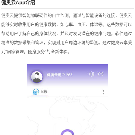
健奥云App介绍
健奥云提供智能物联硬件的自主监测，通过与智能设备的连接，健奥云
能够实时收集用户的健康数据，如心率、血压、体温等。这些数据可以
帮助用户了解自己的身体状况，并及时发现潜在的健康问题。
软件通过
精准的数据采集和管理，实现对用户周边环境的监测。通过健奥云享受
到“居家管理，随身服务”的全新体验。