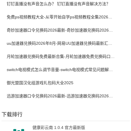
钉钉直播没有声音怎么办？ 钉钉直播没有声音解决方法？
免费ps视频教程大全-从零开始自学ps视频教程全集2026最新版
奇妙加速器口令兑换码2026最新-奇妙加速器兑换码2026最新8月
uu加速器兑换码2026年8月-网易UU加速器兑换码最新汇总口令CDK合集
月轮加速器兑换码免费最新合集-月轮加速器免费兑换码口令2024最新
switch电视模式怎么调节音量-switch电视模式常见问题解决方案
御光盟国汉化组游戏礼包码大全2025
迅游加速器口令兑换码2026最新-迅游加速器兑换码2026年8月
下载排行
健康彩云南 1.0.4 官方最新版