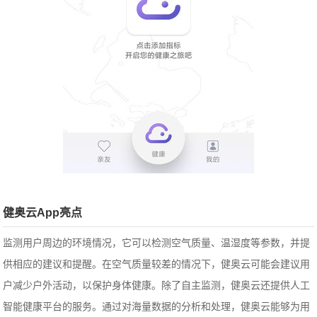
健奥云App亮点
监测用户周边的环境情况，它可以检测空气质量、温湿度等参数，并提
供相应的建议和提醒。在空气质量较差的情况下，健奥云可能会建议用
户减少户外活动，以保护身体健康。除了自主监测，健奥云还提供人工
智能健康平台的服务。通过对海量数据的分析和处理，健奥云能够为用