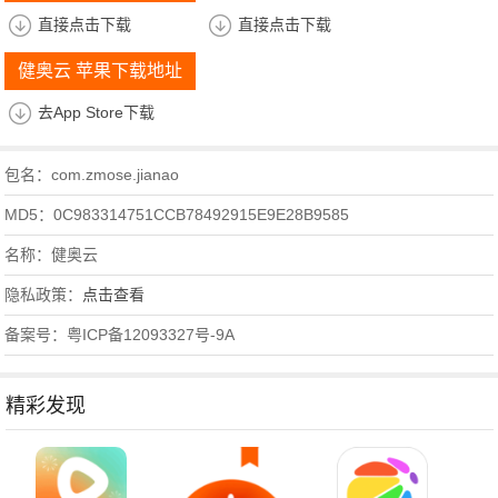
直接点击下载
直接点击下载
健奥云 苹果下载地址
去App Store下载
包名：com.zmose.jianao
MD5：0C983314751CCB78492915E9E28B9585
名称：健奥云
隐私政策：
点击查看
备案号：粤ICP备12093327号-9A
精彩发现