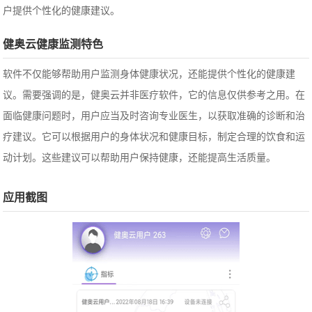
户提供个性化的健康建议。
健奥云健康监测特色
软件不仅能够帮助用户监测身体健康状况，还能提供个性化的健康建
议。需要强调的是，健奥云并非医疗软件，它的信息仅供参考之用。在
面临健康问题时，用户应当及时咨询专业医生，以获取准确的诊断和治
疗建议。
它可以根据用户的身体状况和健康目标，制定合理的饮食和运
动计划。这些建议可以帮助用户保持健康，还能提高生活质量。
应用截图