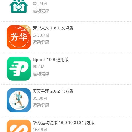
62.24M
运动健康
芳华未来 1.8.1 安卓版
143.07M
运动健康
fitpro 2.10.8 通用版
90.4M
运动健康
天天手环 2.6.2 官方版
35.98M
运动健康
华为运动健康 16.0.10.310 官方版
168.9M