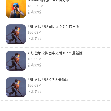
scarfall国际服 1.4.2 官方版
1822.72M
射击游戏
战地方块战场国际版 0.7.2 官方版
156.69M
射击游戏
方块战地模拟器中文版 0.7.2 最新版
156.69M
射击游戏
战地方块战场 0.7.2 最新版
156.69M
射击游戏