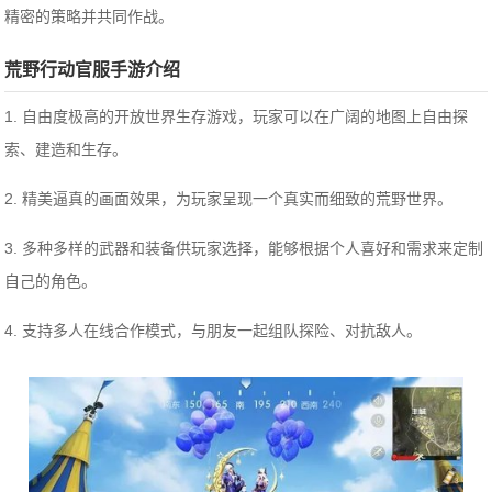
精密的策略并共同作战。
荒野行动官服手游介绍
1. 自由度极高的开放世界生存游戏，玩家可以在广阔的地图上自由探
索、建造和生存。
2. 精美逼真的画面效果，为玩家呈现一个真实而细致的荒野世界。
3. 多种多样的武器和装备供玩家选择，能够根据个人喜好和需求来定制
自己的角色。
4. 支持多人在线合作模式，与朋友一起组队探险、对抗敌人。