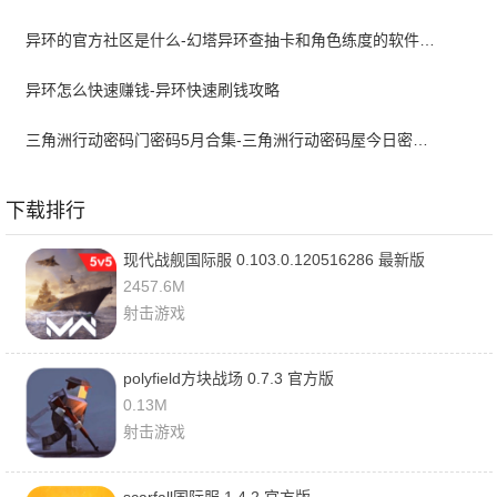
异环的官方社区是什么-幻塔异环查抽卡和角色练度的软件叫什么
异环怎么快速赚钱-异环快速刷钱攻略
三角洲行动密码门密码5月合集-三角洲行动密码屋今日密码大全2026最新5月
下载排行
现代战舰国际服 0.103.0.120516286 最新版
2457.6M
射击游戏
polyfield方块战场 0.7.3 官方版
0.13M
射击游戏