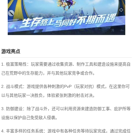
游戏亮点
1. 极富策略性：玩家需要通过收集资源、制作工具和建造设施来提高自
己在荒野中的生存能力，并与其他玩家竞争或合作。
2. 战斗模式：游戏提供各种刺激的PvP（玩家对抗）模式，在这里你可
以与其他玩家一决胜负，体验紧张刺激的射击对决。
3. 防御建设：除了战斗外，还可以利用资源来建造防御工事、庇护所等
设施以保护自己免受敌人侵袭。
4. 丰富多样的任务系统：游戏中有各种任务等待玩家完成，通过完成任