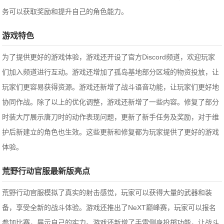
务可以获取奖励和提升自己的角色能力。
游戏特色
为了提供更好的游戏体验，游戏还开设了官方Discord频道，欢迎玩家
们加入频道进行互动。游戏还增加了孤岛基地部分区域的物资投放，让
玩家们更容易获得资源。游戏还新增了战斗语音功能，让玩家们更好地
协同作战。除了以上的优化调整，游戏还新增了一些内容。修复了部分
时装大厅展示唐刀时的动作表现问题，更新了新手任务及奖励，对于维
护后新建立的角色也生效。这些更新和修复都为玩家提供了更好的游戏
体验。
荒野行动官服最新版亮点
荒野行动官服模拟了真实的射击感觉，玩家可以获得大量的武器和装
备，享受全新的战斗体验。游戏还推出了NeXT巅峰赛，玩家可以报名
参加比赛，展示自己的实力。游戏还新增了手雷侧身投掷功能，让战斗