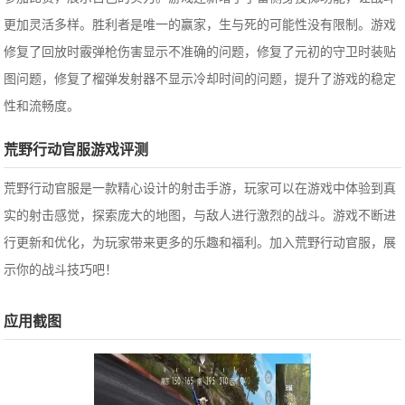
更加灵活多样。胜利者是唯一的赢家，生与死的可能性没有限制。游戏
修复了回放时霰弹枪伤害显示不准确的问题，修复了元初的守卫时装贴
图问题，修复了榴弹发射器不显示冷却时间的问题，提升了游戏的稳定
性和流畅度。
荒野行动官服游戏评测
荒野行动官服是一款精心设计的射击手游，玩家可以在游戏中体验到真
实的射击感觉，探索庞大的地图，与敌人进行激烈的战斗。游戏不断进
行更新和优化，为玩家带来更多的乐趣和福利。加入荒野行动官服，展
示你的战斗技巧吧！
应用截图