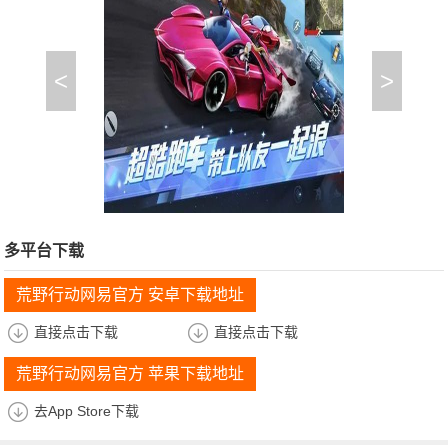
<
>
多平台下载
荒野行动网易官方 安卓下载地址
直接点击下载
直接点击下载
荒野行动网易官方 苹果下载地址
去App Store下载