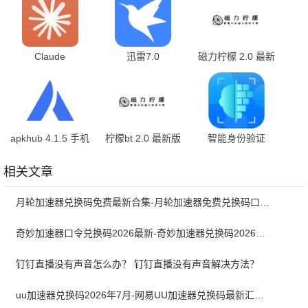
Claude
迅雷7.0
磁力柠檬 2.0 最新
1.260625.20 手机
7.01.0.7000 安卓
版
版
版
apkhub 4.1.5 手机
柠檬bt 2.0 最新版
智能身份验证
版
4.0.0 最新版
相关文章
月轮加速器兑换码免费最新合集-月轮加速器免费兑换码口令2024最新
奇妙加速器口令兑换码2026最新-奇妙加速器兑换码2026最新7月
钉钉直播没有声音怎么办？ 钉钉直播没有声音解决方法？
uu加速器兑换码2026年7月-网易UU加速器兑换码最新汇总口令CDK合集