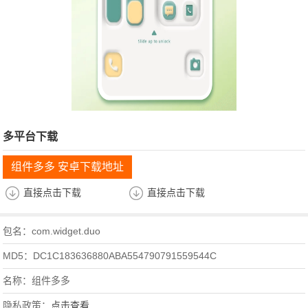
多平台下载
组件多多 安卓下载地址
直接点击下载
直接点击下载
包名：com.widget.duo
MD5：DC1C183636880ABA554790791559544C
名称：组件多多
隐私政策：
点击查看