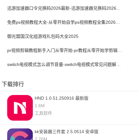
迅游加速器口令兑换码2026最新-迅游加速器兑换码2026年7月
免费ps视频教程大全-从零开始自学ps视频教程全集2026最新版
御光盟国汉化组游戏礼包码大全2025
pr视频剪辑教程新手入门从零开始-pr教程从零开始学剪辑全集免费
switch电视模式怎么调节音量-switch电视模式常见问题解决方案
下载排行
HND 1.0.51.250916 最新版
1.6M
工具软件
kk安装器三件套 2.5.0514 安卓版
2.76M