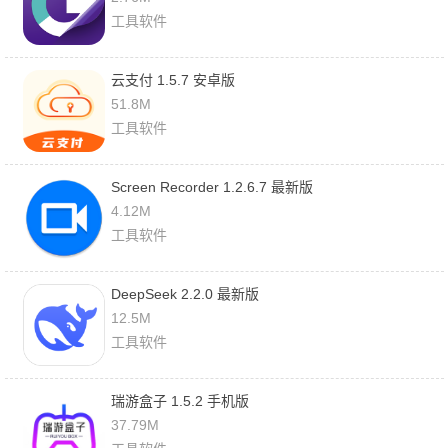
工具软件
云支付 1.5.7 安卓版
51.8M
工具软件
Screen Recorder 1.2.6.7 最新版
4.12M
工具软件
DeepSeek 2.2.0 最新版
12.5M
工具软件
瑞游盒子 1.5.2 手机版
37.79M