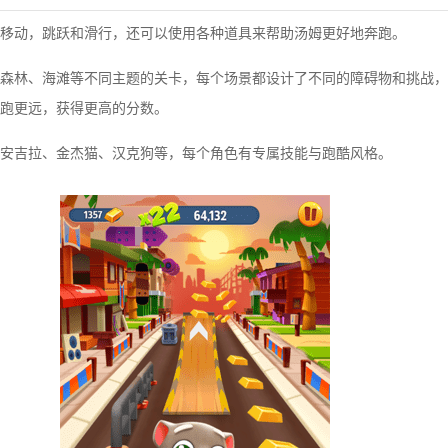
移动，跳跃和滑行，还可以使用各种道具来帮助汤姆更好地奔跑。
森林、海滩等不同主题的关卡，每个场景都设计了不同的障碍物和挑战，
跑更远，获得更高的分数。
安吉拉、金杰猫、汉克狗等，每个角色有专属技能与跑酷风格。