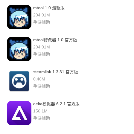
mtool 1.0 最新版
294.91M
手游辅助
mtool修改器 1.0 官方版
294.91M
手游辅助
steamlink 1.3.31 官方版
0.46M
手游辅助
delta模拟器 6.2.1 官方版
156.1M
手游辅助