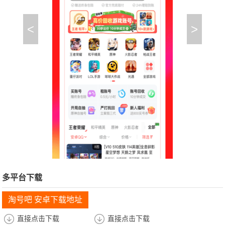
<
>
多平台下载
淘号吧 安卓下载地址
直接点击下载
直接点击下载