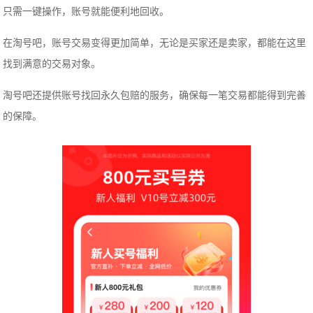
只需一键操作，账号就能便利地回收。
在淘号吧，账号交易变得更加简单，无论是买家还是卖家，都能在这里
找到满意的交易对象。
淘号吧还提供账号找回永久包赔的服务，确保每一笔交易都能得到完善
的保障。