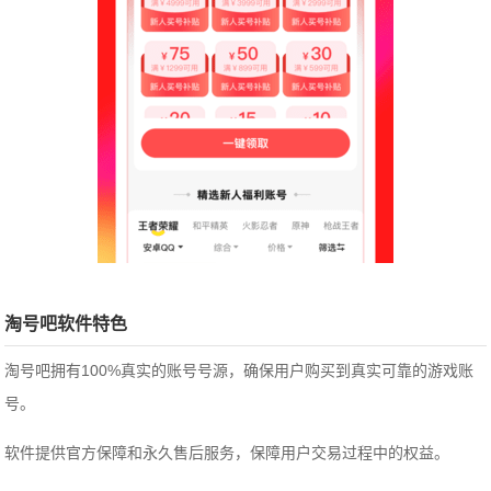
淘号吧软件特色
淘号吧拥有100%真实的账号号源，确保用户购买到真实可靠的游戏账
号。
软件提供官方保障和永久售后服务，保障用户交易过程中的权益。