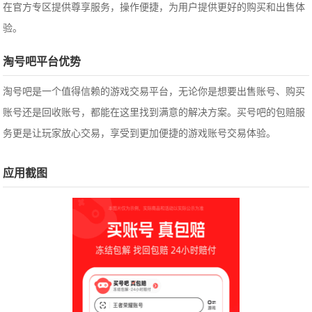
在官方专区提供尊享服务，操作便捷，为用户提供更好的购买和出售体
验。
淘号吧平台优势
淘号吧是一个值得信赖的游戏交易平台，无论你是想要出售账号、购买
账号还是回收账号，都能在这里找到满意的解决方案。买号吧的包赔服
务更是让玩家放心交易，享受到更加便捷的游戏账号交易体验。
应用截图