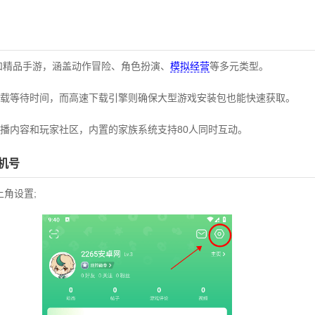
和精品手游，涵盖动作冒险、角色扮演、
模拟经营
等多元类型。
载等待时间，而高速下载引擎则确保大型游戏安装包也能快速获取。
播内容和玩家社区，内置的家族系统支持80人同时互动。
机号
上角设置;