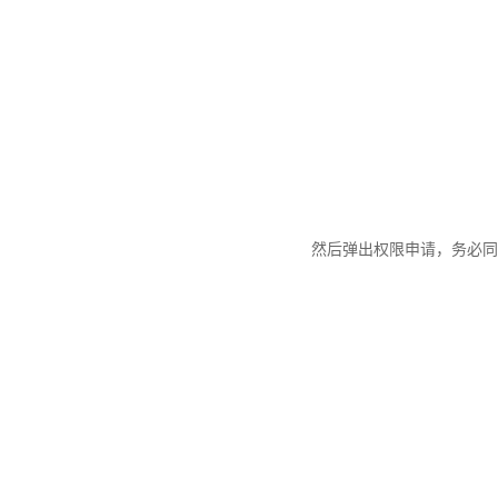
然后弹出权限申请，务必同