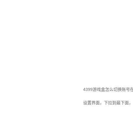
4399游戏盒怎么切换账号在
设置界面，下拉到最下面，