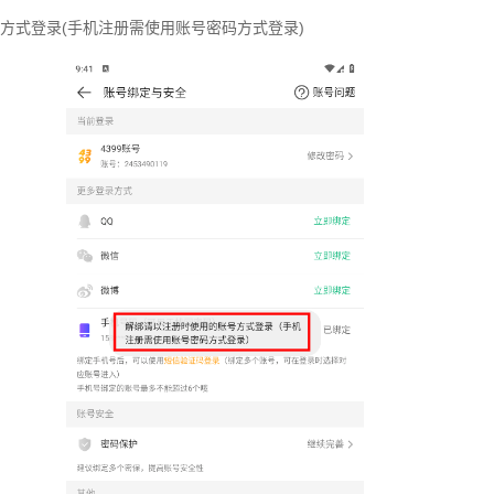
方式登录(手机注册需使用账号密码方式登录)