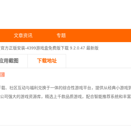
文章资讯
专题
盒官方正版安装-4399游戏盒免费版下载 9.2.0.47 最新版
应用截图
下载地址
区
下载、社区互动与福利兑换于一体的综合性游戏平台，提供从经典小游戏
公司强大的游戏资源库，精选上千款品质游戏，配合智能推荐系统和丰富